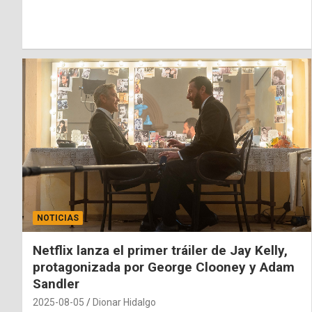
NOTICIAS
Netflix lanza el primer tráiler de Jay Kelly,
protagonizada por George Clooney y Adam
Sandler
2025-08-05
Dionar Hidalgo