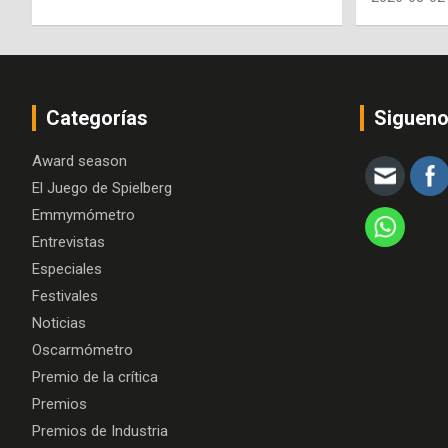
Categorías
Siguen
Award season
El Juego de Spielberg
Emmymómetro
Entrevistas
Especiales
Festivales
Noticias
Oscarmómetro
Premio de la crítica
Premios
Premios de Industria