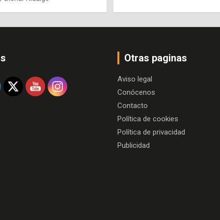
os
Otras paginas
Aviso legal
Conócenos
Contacto
Política de cookies
Política de privacidad
Publicidad