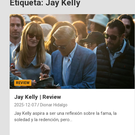
Etiqueta:
Jay Kelly
REVIEW
Jay Kelly | Review
2025-12-07
Dionar Hidalgo
Jay Kelly aspira a ser una reflexión sobre la fama, la
soledad y la redención, pero…