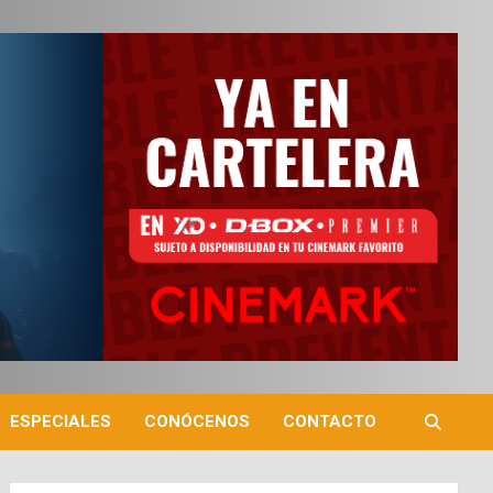
ESPECIALES
CONÓCENOS
CONTACTO