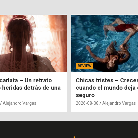
REVIEW
carlata – Un retrato
Chicas tristes – Crecer
s heridas detrás de una
cuando el mundo deja 
seguro
Alejandro Vargas
2026-08-08
Alejandro Vargas