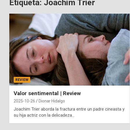
Etiqueta:
Joachim Trier
REVIEW
Valor sentimental | Review
2025-10-26
Dionar Hidalgo
Joachim Trier aborda la fractura entre un padre cineasta y
su hija actriz con la delicadeza…