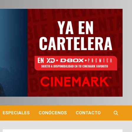
ESPECIALES
CONÓCENOS
CONTACTO