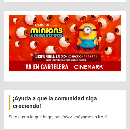
¡Ayuda a que la comunidad siga
creciendo!
Si te gusta lo que hago, por favor apóyame en Ko-fi