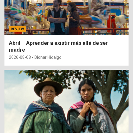
REVIEW
Abril – Aprender a existir más allá de ser
madre
2026-08-08
Dionar Hidalgo