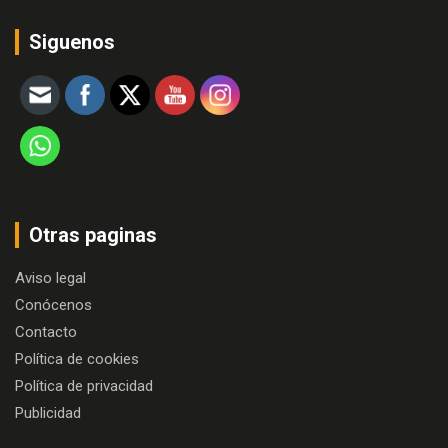
Siguenos
Otras paginas
Aviso legal
Conócenos
Contacto
Política de cookies
Política de privacidad
Publicidad