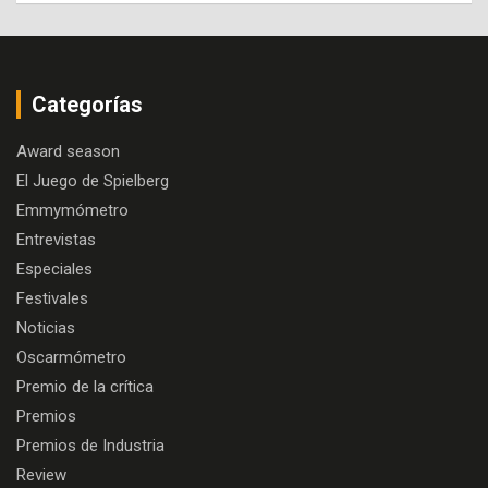
Categorías
Award season
El Juego de Spielberg
Emmymómetro
Entrevistas
Especiales
Festivales
Noticias
Oscarmómetro
Premio de la crítica
Premios
Premios de Industria
Review