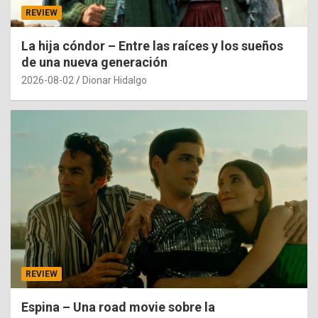
REVIEW
La hija cóndor – Entre las raíces y los sueños
de una nueva generación
2026-08-02
Dionar Hidalgo
REVIEW
Espina – Una road movie sobre la