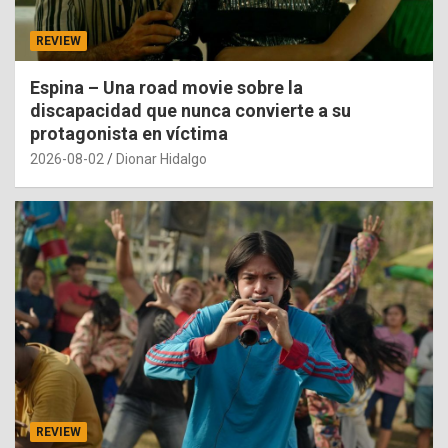
REVIEW
Espina – Una road movie sobre la
discapacidad que nunca convierte a su
protagonista en víctima
2026-08-02
Dionar Hidalgo
REVIEW