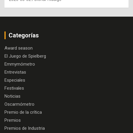
Categorías
Award season
El Juego de Spielberg
Emmymómetro
Entrevistas
Especiales
Festivales
Noticias
Oscarmómetro
Premio de la crítica
Premios
Premios de Industria