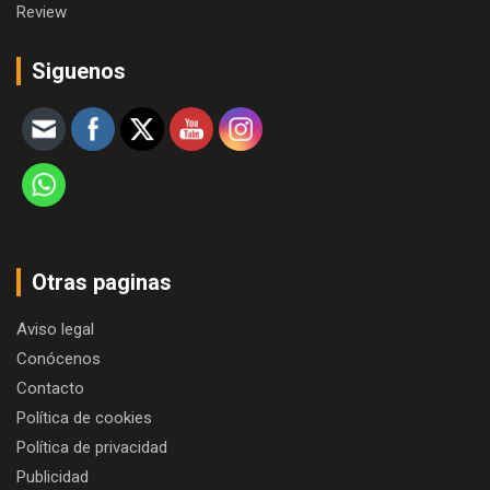
Review
Siguenos
Otras paginas
Aviso legal
Conócenos
Contacto
Política de cookies
Política de privacidad
Publicidad