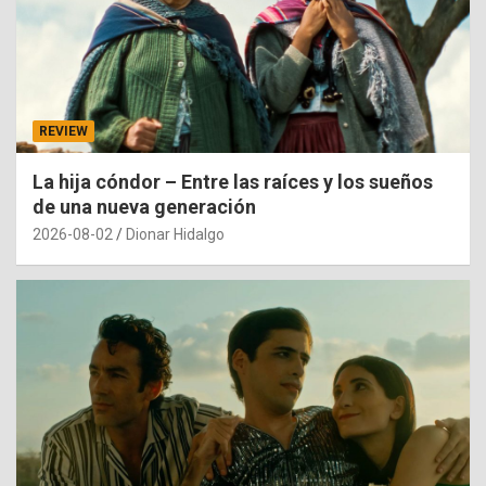
REVIEW
La hija cóndor – Entre las raíces y los sueños
de una nueva generación
2026-08-02
Dionar Hidalgo