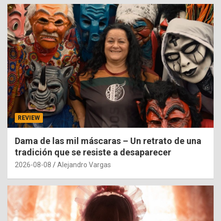
REVIEW
Dama de las mil máscaras – Un retrato de una
tradición que se resiste a desaparecer
2026-08-08
Alejandro Vargas