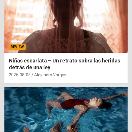
REVIEW
Niñas escarlata – Un retrato sobra las heridas
detrás de una ley
2026-08-08
Alejandro Vargas