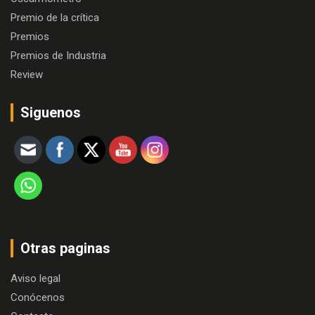
Premio de la crítica
Premios
Premios de Industria
Review
Siguenos
Otras paginas
Aviso legal
Conócenos