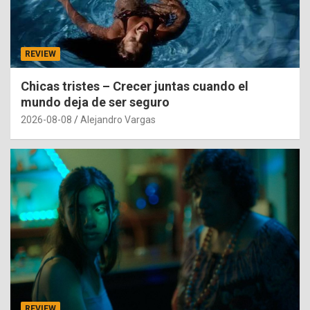
REVIEW
Chicas tristes – Crecer juntas cuando el
mundo deja de ser seguro
2026-08-08
Alejandro Vargas
REVIEW