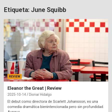
Etiqueta:
June Squibb
REVIEW
Eleanor the Great | Review
2025-10-14
Dionar Hidalgo
El debut como directora de Scarlett Johansson, es una
comedia dramática bienintencionada pero sin profundidad.