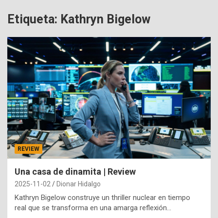
Etiqueta:
Kathryn Bigelow
REVIEW
Una casa de dinamita | Review
2025-11-02
Dionar Hidalgo
Kathryn Bigelow construye un thriller nuclear en tiempo
real que se transforma en una amarga reflexión…