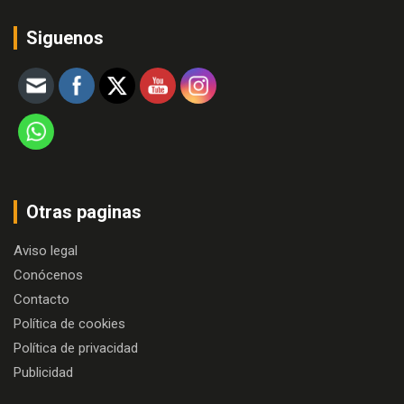
Siguenos
Otras paginas
Aviso legal
Conócenos
Contacto
Política de cookies
Política de privacidad
Publicidad