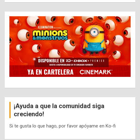
¡Ayuda a que la comunidad siga
creciendo!
Si te gusta lo que hago, por favor apóyame en Ko-fi