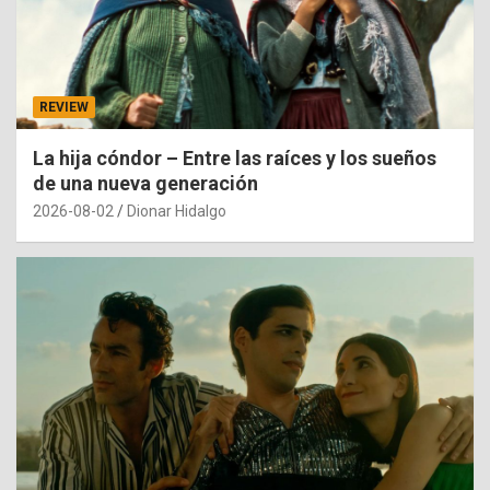
REVIEW
La hija cóndor – Entre las raíces y los sueños
de una nueva generación
2026-08-02
Dionar Hidalgo