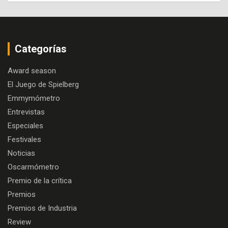
Categorías
Award season
El Juego de Spielberg
Emmymómetro
Entrevistas
Especiales
Festivales
Noticias
Oscarmómetro
Premio de la crítica
Premios
Premios de Industria
Review