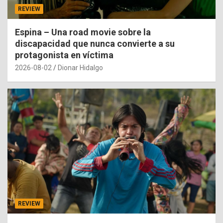
REVIEW
Espina – Una road movie sobre la
discapacidad que nunca convierte a su
protagonista en víctima
2026-08-02
Dionar Hidalgo
REVIEW