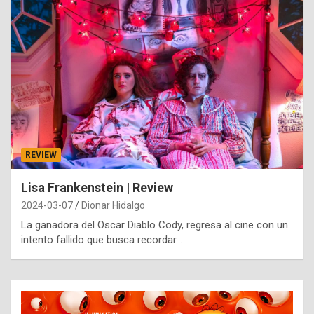
REVIEW
Lisa Frankenstein | Review
2024-03-07
Dionar Hidalgo
La ganadora del Oscar Diablo Cody, regresa al cine con un
intento fallido que busca recordar…