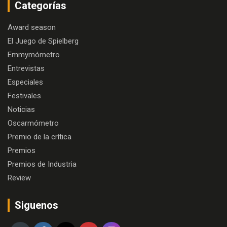
Categorías
Award season
El Juego de Spielberg
Emmymómetro
Entrevistas
Especiales
Festivales
Noticias
Oscarmómetro
Premio de la crítica
Premios
Premios de Industria
Review
Siguenos