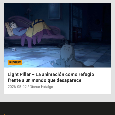
REVIEW
Light Pillar – La animación como refugio
frente a un mundo que desaparece
2026-08-02
Dionar Hidalgo