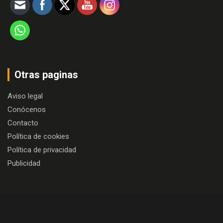
Otras paginas
Aviso legal
Conócenos
Contacto
Política de cookies
Política de privacidad
Publicidad