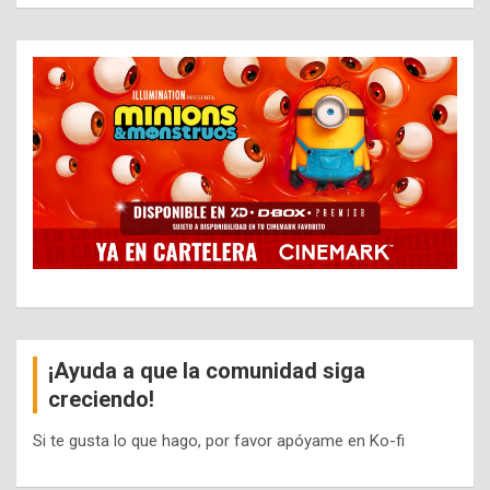
¡Ayuda a que la comunidad siga
creciendo!
Si te gusta lo que hago, por favor apóyame en Ko-fi