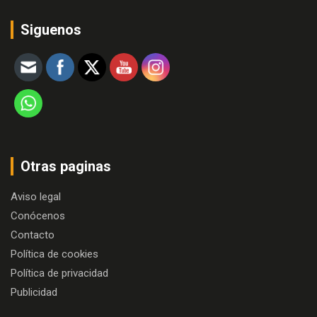
Siguenos
Otras paginas
Aviso legal
Conócenos
Contacto
Política de cookies
Política de privacidad
Publicidad