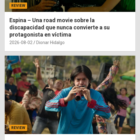
REVIEW
Espina – Una road movie sobre la
discapacidad que nunca convierte a su
protagonista en víctima
2026-08-02
Dionar Hidalgo
REVIEW