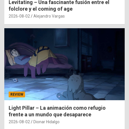
Levitating – Una fascinante fusión entre el
folclore y el coming of age
2026-08-02
Alejandro Vargas
REVIEW
Light Pillar – La animación como refugio
frente a un mundo que desaparece
2026-08-02
Dionar Hidalgo