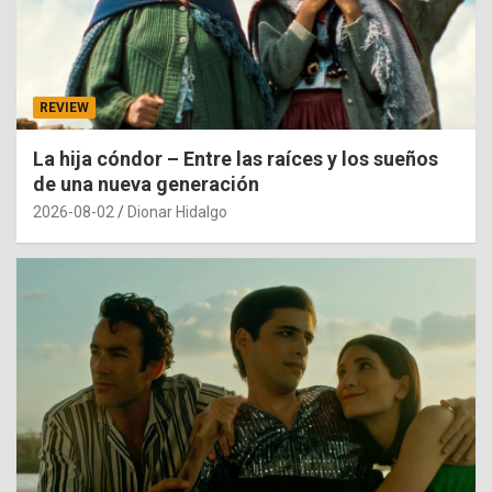
REVIEW
La hija cóndor – Entre las raíces y los sueños
de una nueva generación
2026-08-02
Dionar Hidalgo