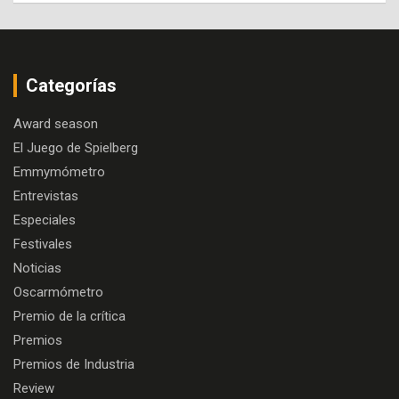
Categorías
Award season
El Juego de Spielberg
Emmymómetro
Entrevistas
Especiales
Festivales
Noticias
Oscarmómetro
Premio de la crítica
Premios
Premios de Industria
Review