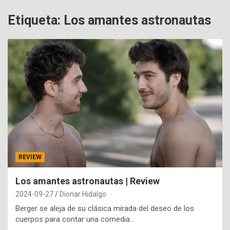
Etiqueta:
Los amantes astronautas
REVIEW
Los amantes astronautas | Review
2024-09-27
Dionar Hidalgo
Berger se aleja de su clásica mirada del deseo de los
cuerpos para contar una comedia…