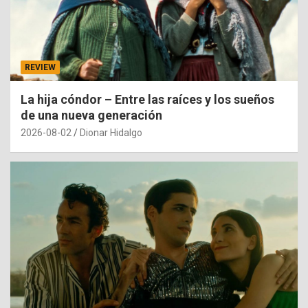
REVIEW
La hija cóndor – Entre las raíces y los sueños
de una nueva generación
2026-08-02
Dionar Hidalgo