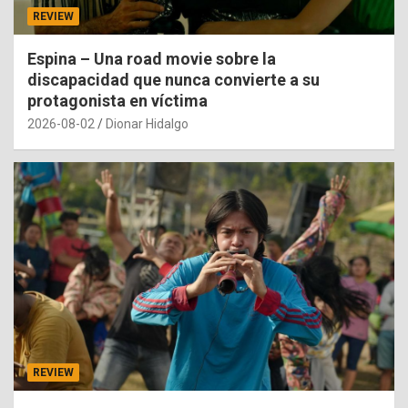
REVIEW
Espina – Una road movie sobre la
discapacidad que nunca convierte a su
protagonista en víctima
2026-08-02
Dionar Hidalgo
REVIEW