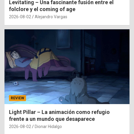
Levitating – Una fascinante fusión entre el
folclore y el coming of age
2026-08-02
Alejandro Vargas
REVIEW
Light Pillar – La animación como refugio
frente a un mundo que desaparece
2026-08-02
Dionar Hidalgo