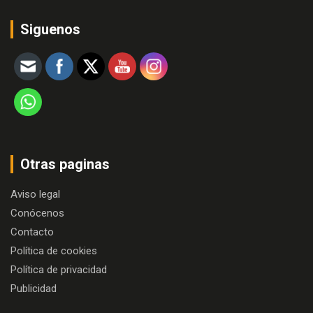
Siguenos
Otras paginas
Aviso legal
Conócenos
Contacto
Política de cookies
Política de privacidad
Publicidad