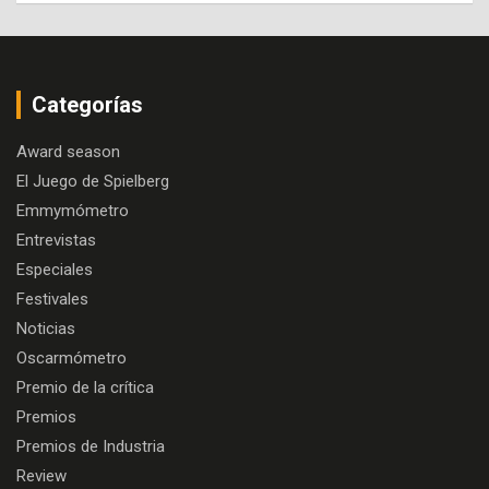
Categorías
Award season
El Juego de Spielberg
Emmymómetro
Entrevistas
Especiales
Festivales
Noticias
Oscarmómetro
Premio de la crítica
Premios
Premios de Industria
Review