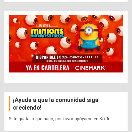
¡Ayuda a que la comunidad siga
creciendo!
Si te gusta lo que hago, por favor apóyame en Ko-fi