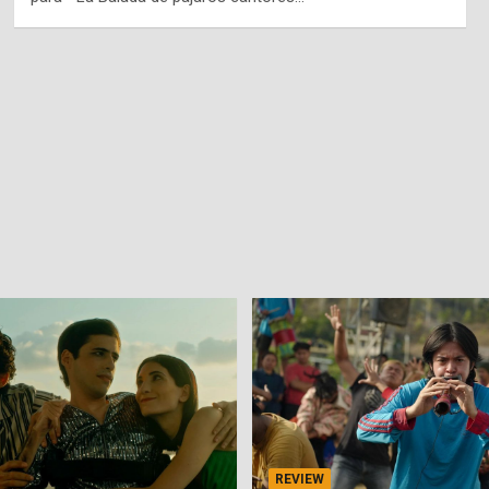
REVIEW