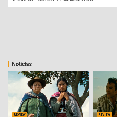
Noticias
REVIEW
REVIEW