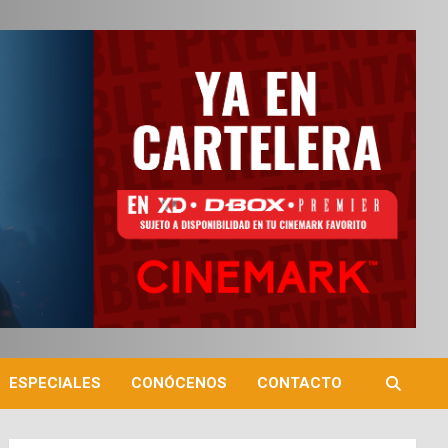
ESPECIALES
CONÓCENOS
CONTACTO