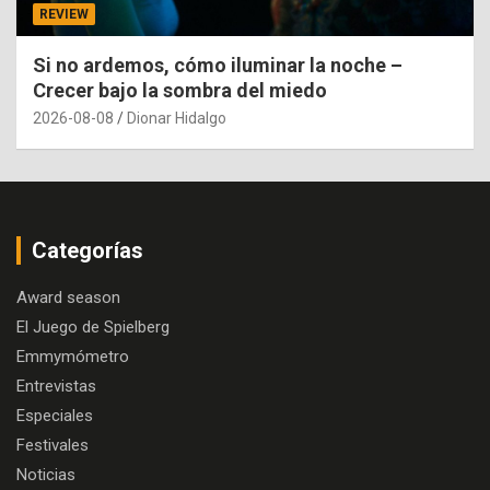
REVIEW
Si no ardemos, cómo iluminar la noche –
Crecer bajo la sombra del miedo
2026-08-08
Dionar Hidalgo
Categorías
Award season
El Juego de Spielberg
Emmymómetro
Entrevistas
Especiales
Festivales
Noticias