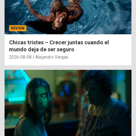
REVIEW
Chicas tristes – Crecer juntas cuando el
mundo deja de ser seguro
2026-08-08
Alejandro Vargas