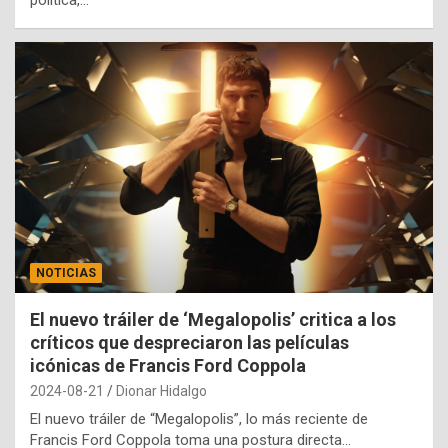
política,…
NOTICIAS
El nuevo tráiler de ‘Megalopolis’ critica a los
críticos que despreciaron las películas
icónicas de Francis Ford Coppola
2024-08-21
Dionar Hidalgo
El nuevo tráiler de “Megalopolis”, lo más reciente de
Francis Ford Coppola toma una postura directa…