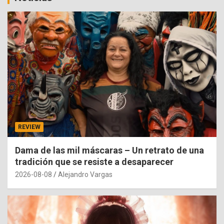
REVIEW
Dama de las mil máscaras – Un retrato de una
tradición que se resiste a desaparecer
2026-08-08
Alejandro Vargas