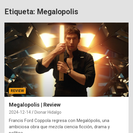
Etiqueta:
Megalopolis
REVIEW
Megalopolis | Review
2024-12-14
Dionar Hidalgo
Francis Ford Coppola regresa con Megalópolis, una
ambiciosa obra que mezcla ciencia ficción, drama y