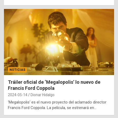
NOTICIAS
Tráiler oficial de ‘Megalopolis’ lo nuevo de
Francis Ford Coppola
2024-05-14
Dionar Hidalgo
‘Megalopolis‘ es el nuevo proyecto del aclamado director
Francis Ford Coppola. La película, se estrenará en…