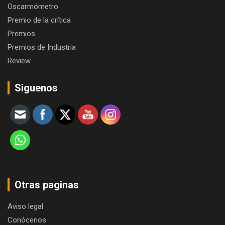
Oscarmómetro
Premio de la crítica
Premios
Premios de Industria
Review
Siguenos
Otras paginas
Aviso legal
Conócenos