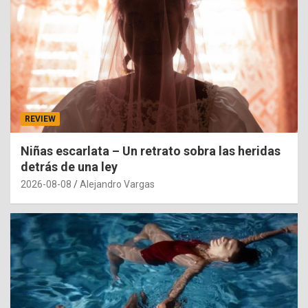
REVIEW
Niñas escarlata – Un retrato sobra las heridas
detrás de una ley
2026-08-08
Alejandro Vargas