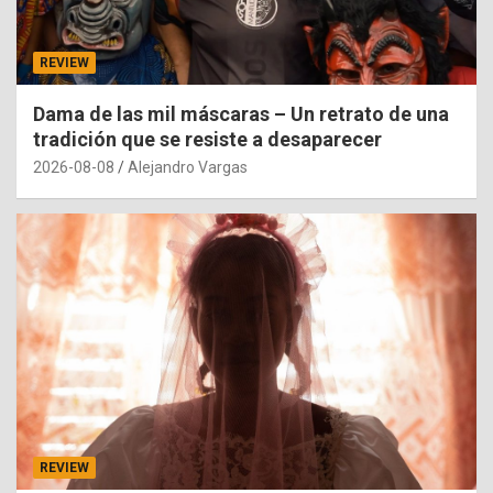
REVIEW
Dama de las mil máscaras – Un retrato de una
tradición que se resiste a desaparecer
2026-08-08
Alejandro Vargas
REVIEW