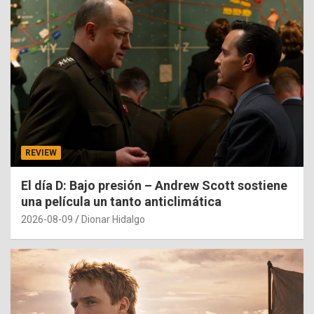
REVIEW
El día D: Bajo presión – Andrew Scott sostiene
una película un tanto anticlimática
2026-08-09
Dionar Hidalgo