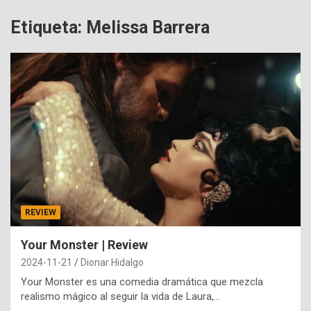
Etiqueta:
Melissa Barrera
REVIEW
Your Monster | Review
2024-11-21
Dionar Hidalgo
Your Monster es una comedia dramática que mezcla
realismo mágico al seguir la vida de Laura,…