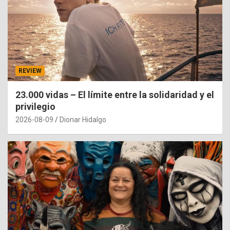
REVIEW
23.000 vidas – El límite entre la solidaridad y el
privilegio
2026-08-09
Dionar Hidalgo