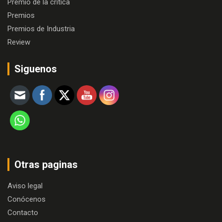
Premio de la crítica
Premios
Premios de Industria
Review
Siguenos
Otras paginas
Aviso legal
Conócenos
Contacto