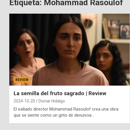
Etiqueta:
Mohammad Rasoulof
REVIEW
La semilla del fruto sagrado | Review
2024-10-20
Dionar Hidalgo
El exiliado director Mohammad Rasoulof crea una obra
que se siente como un grito de denuncia…