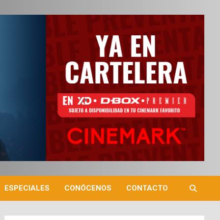
ESPECIALES
CONÓCENOS
CONTACTO