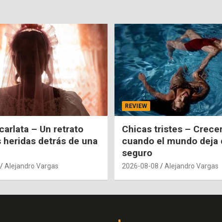
REVIEW
carlata – Un retrato
Chicas tristes – Crecer
s heridas detrás de una
cuando el mundo deja 
seguro
Alejandro Vargas
2026-08-08
Alejandro Vargas