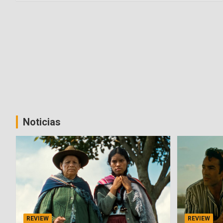
Noticias
REVIEW
REVIEW