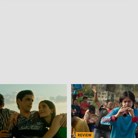
REVIEW