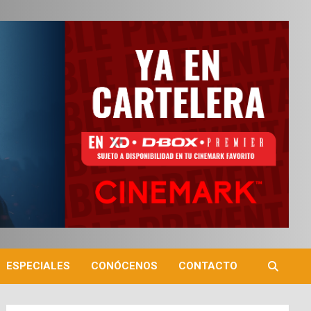
ESPECIALES
CONÓCENOS
CONTACTO