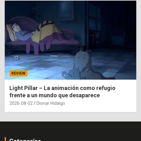
REVIEW
Light Pillar – La animación como refugio
frente a un mundo que desaparece
2026-08-02
Dionar Hidalgo