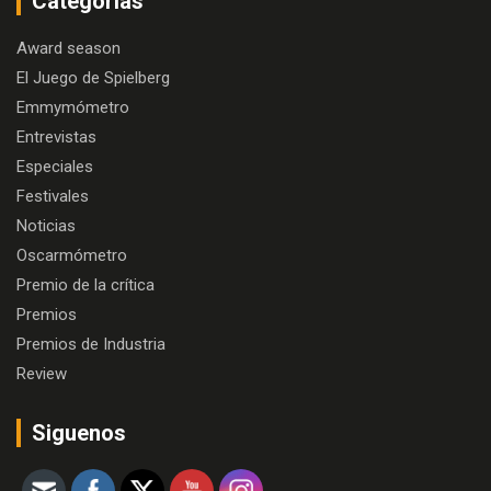
Categorías
Award season
El Juego de Spielberg
Emmymómetro
Entrevistas
Especiales
Festivales
Noticias
Oscarmómetro
Premio de la crítica
Premios
Premios de Industria
Review
Siguenos