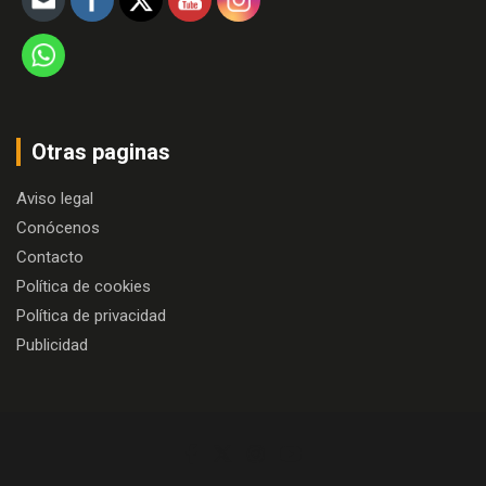
Otras paginas
Aviso legal
Conócenos
Contacto
Política de cookies
Política de privacidad
Publicidad