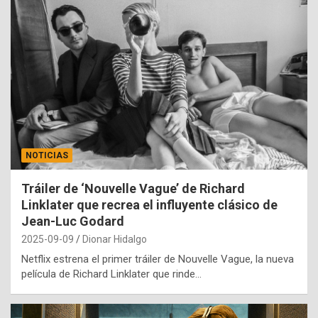
NOTICIAS
Tráiler de ‘Nouvelle Vague’ de Richard
Linklater que recrea el influyente clásico de
Jean-Luc Godard
2025-09-09
Dionar Hidalgo
Netflix estrena el primer tráiler de Nouvelle Vague, la nueva
película de Richard Linklater que rinde…