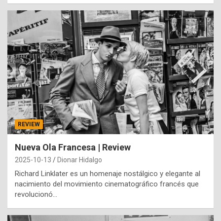
REVIEW
Nueva Ola Francesa | Review
2025-10-13
Dionar Hidalgo
Richard Linklater es un homenaje nostálgico y elegante al
nacimiento del movimiento cinematográfico francés que
revolucionó…