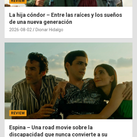
REVIEW
La hija cóndor – Entre las raíces y los sueños
de una nueva generación
2026-08-02
Dionar Hidalgo
REVIEW
Espina – Una road movie sobre la
discapacidad que nunca convierte a su