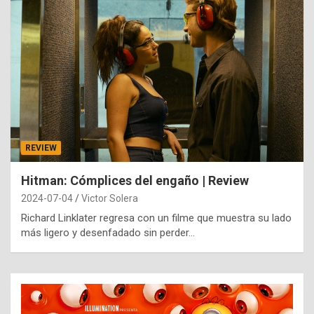
REVIEW
Hitman: Cómplices del engaño | Review
2024-07-04
Victor Solera
Richard Linklater regresa con un filme que muestra su lado
más ligero y desenfadado sin perder…