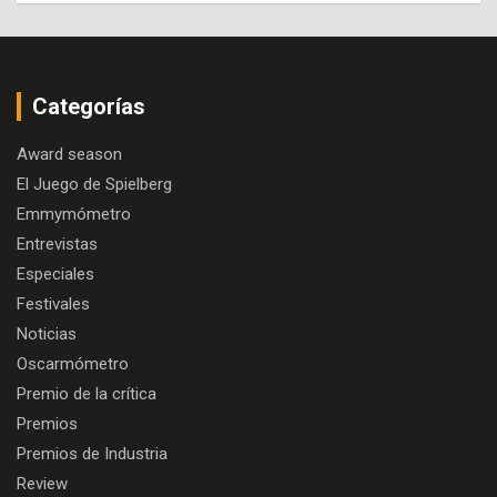
Categorías
Award season
El Juego de Spielberg
Emmymómetro
Entrevistas
Especiales
Festivales
Noticias
Oscarmómetro
Premio de la crítica
Premios
Premios de Industria
Review