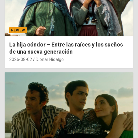
REVIEW
La hija cóndor – Entre las raíces y los sueños
de una nueva generación
2026-08-02
Dionar Hidalgo