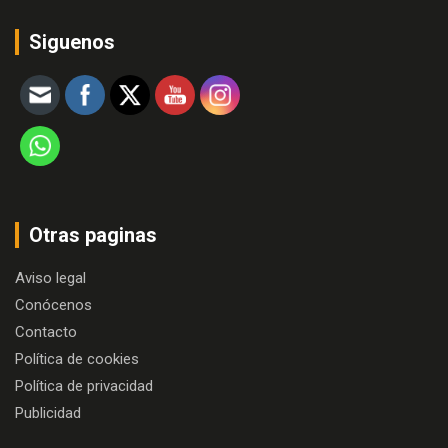
Siguenos
Otras paginas
Aviso legal
Conócenos
Contacto
Política de cookies
Política de privacidad
Publicidad