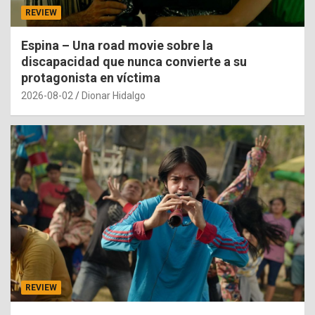
REVIEW
Espina – Una road movie sobre la
discapacidad que nunca convierte a su
protagonista en víctima
2026-08-02
Dionar Hidalgo
REVIEW