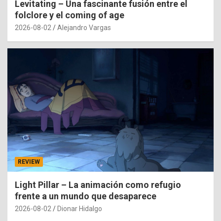
Levitating – Una fascinante fusión entre el
folclore y el coming of age
2026-08-02
Alejandro Vargas
REVIEW
Light Pillar – La animación como refugio
frente a un mundo que desaparece
2026-08-02
Dionar Hidalgo