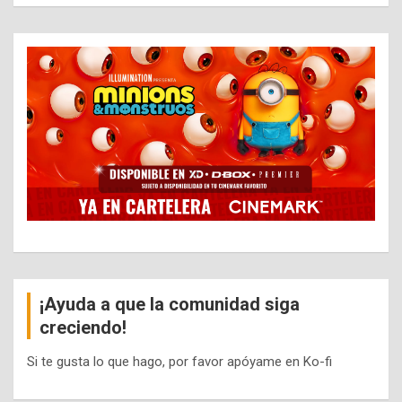
¡Ayuda a que la comunidad siga
creciendo!
Si te gusta lo que hago, por favor apóyame en Ko-fi