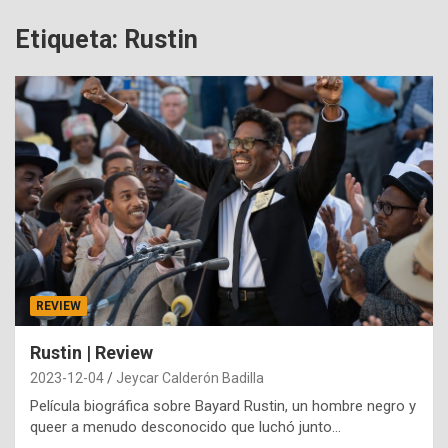
Etiqueta:
Rustin
REVIEW
Rustin | Review
2023-12-04
Jeycar Calderón Badilla
Película biográfica sobre Bayard Rustin, un hombre negro y
queer a menudo desconocido que luchó junto…