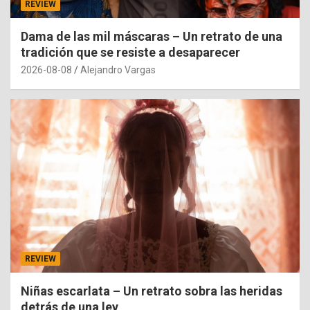
REVIEW
Dama de las mil máscaras – Un retrato de una
tradición que se resiste a desaparecer
2026-08-08
Alejandro Vargas
REVIEW
Niñas escarlata – Un retrato sobra las heridas
detrás de una ley