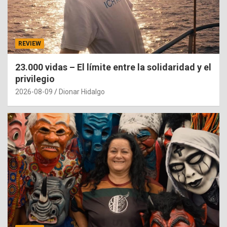
REVIEW
23.000 vidas – El límite entre la solidaridad y el
privilegio
2026-08-09
Dionar Hidalgo