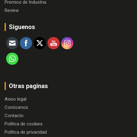
Premios de Industria
Review
Siguenos
Otras paginas
Aviso legal
Conócenos
Contacto
Política de cookies
Política de privacidad