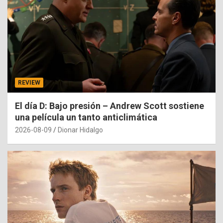
REVIEW
El día D: Bajo presión – Andrew Scott sostiene
una película un tanto anticlimática
2026-08-09
Dionar Hidalgo