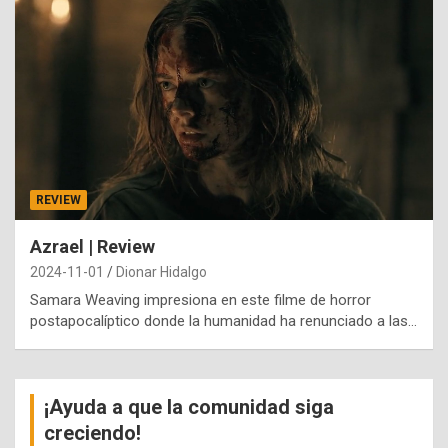
REVIEW
Azrael | Review
2024-11-01
Dionar Hidalgo
Samara Weaving impresiona en este filme de horror
postapocalíptico donde la humanidad ha renunciado a las…
¡Ayuda a que la comunidad siga
creciendo!