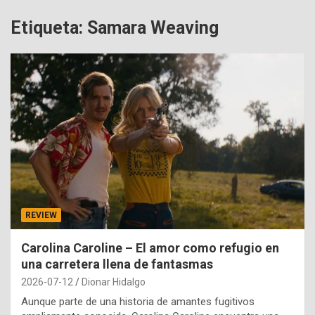
Etiqueta:
Samara Weaving
REVIEW
Carolina Caroline – El amor como refugio en
una carretera llena de fantasmas
2026-07-12
Dionar Hidalgo
Aunque parte de una historia de amantes fugitivos