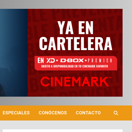
ESPECIALES
CONÓCENOS
CONTACTO