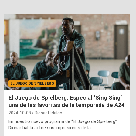
EL JUEGO DE SPIELBERG
El Juego de Spielberg: Especial ‘Sing Sing’
una de las favoritas de la temporada de A24
2024-10-08
Dionar Hidalgo
En nuestro nuevo programa de “El Juego de Spielberg”
Dionar habla sobre sus impresiones de la…