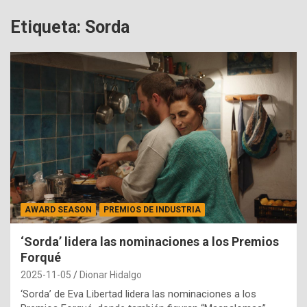
Etiqueta:
Sorda
AWARD SEASON
PREMIOS DE INDUSTRIA
‘Sorda’ lidera las nominaciones a los Premios
Forqué
2025-11-05
Dionar Hidalgo
‘Sorda’ de Eva Libertad lidera las nominaciones a los