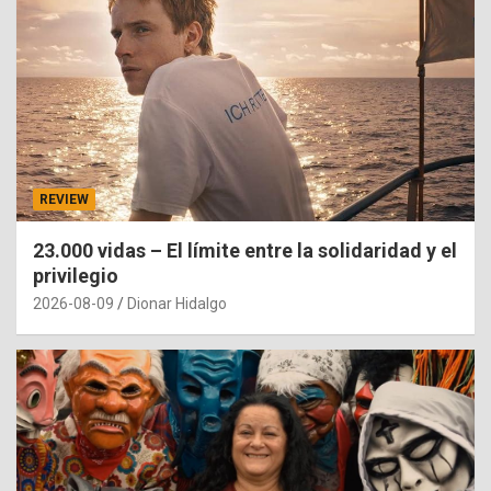
REVIEW
23.000 vidas – El límite entre la solidaridad y el
privilegio
2026-08-09
Dionar Hidalgo