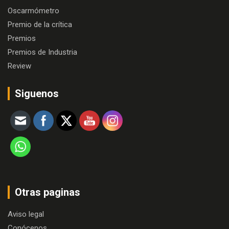
Oscarmómetro
Premio de la crítica
Premios
Premios de Industria
Review
Siguenos
Otras paginas
Aviso legal
Conócenos