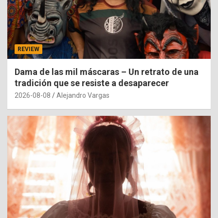
REVIEW
Dama de las mil máscaras – Un retrato de una
tradición que se resiste a desaparecer
2026-08-08
Alejandro Vargas