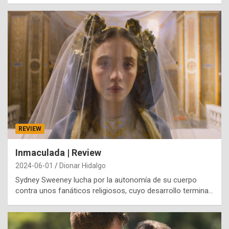
REVIEW
Inmaculada | Review
2024-06-01
Dionar Hidalgo
Sydney Sweeney lucha por la autonomía de su cuerpo
contra unos fanáticos religiosos, cuyo desarrollo termina…