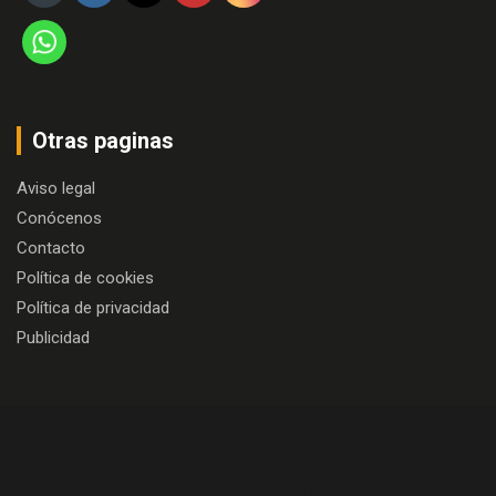
Otras paginas
Aviso legal
Conócenos
Contacto
Política de cookies
Política de privacidad
Publicidad
Copyright © 2026
Algo más que cine