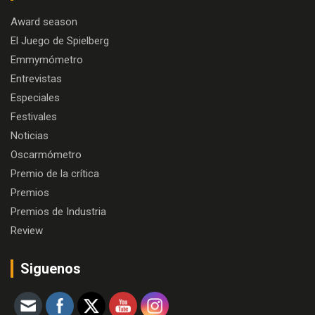
Award season
El Juego de Spielberg
Emmymómetro
Entrevistas
Especiales
Festivales
Noticias
Oscarmómetro
Premio de la crítica
Premios
Premios de Industria
Review
Siguenos