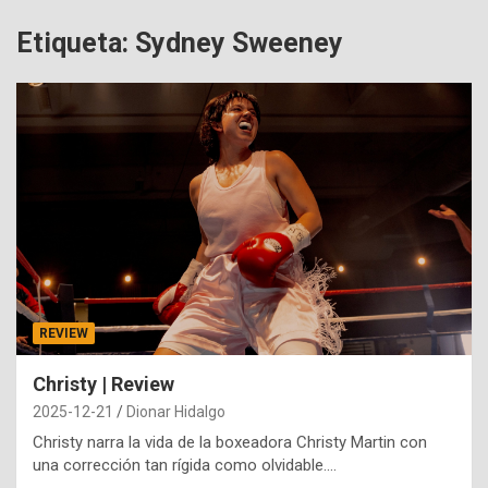
Etiqueta:
Sydney Sweeney
REVIEW
Christy | Review
2025-12-21
Dionar Hidalgo
Christy narra la vida de la boxeadora Christy Martin con
una corrección tan rígida como olvidable.…