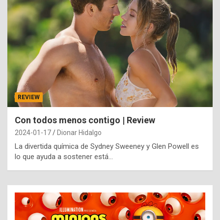
REVIEW
Con todos menos contigo | Review
2024-01-17
Dionar Hidalgo
La divertida química de Sydney Sweeney y Glen Powell es
lo que ayuda a sostener está…