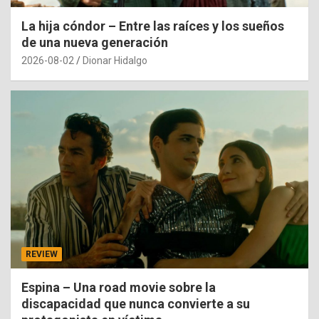
La hija cóndor – Entre las raíces y los sueños
de una nueva generación
2026-08-02
Dionar Hidalgo
REVIEW
Espina – Una road movie sobre la
discapacidad que nunca convierte a su