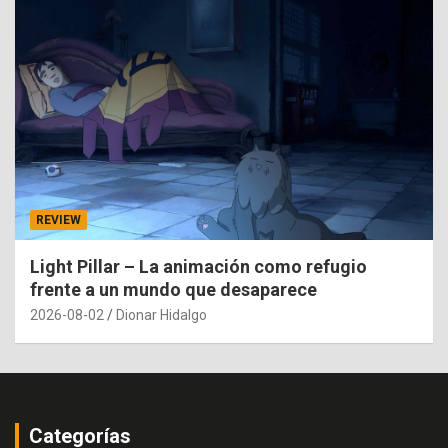
REVIEW
Light Pillar – La animación como refugio
frente a un mundo que desaparece
2026-08-02
Dionar Hidalgo
Categorías