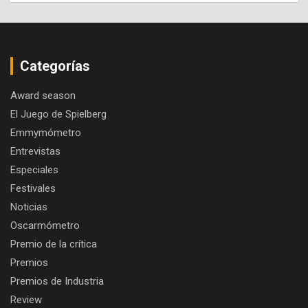
Categorías
Award season
El Juego de Spielberg
Emmymómetro
Entrevistas
Especiales
Festivales
Noticias
Oscarmómetro
Premio de la crítica
Premios
Premios de Industria
Review