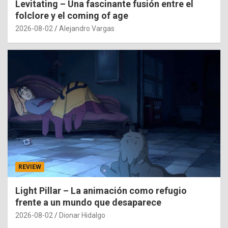
Levitating – Una fascinante fusión entre el
folclore y el coming of age
2026-08-02
Alejandro Vargas
REVIEW
Light Pillar – La animación como refugio
frente a un mundo que desaparece
2026-08-02
Dionar Hidalgo