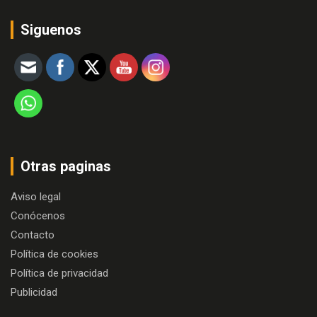
Siguenos
Otras paginas
Aviso legal
Conócenos
Contacto
Política de cookies
Política de privacidad
Publicidad