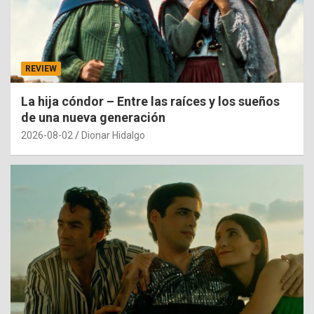
REVIEW
La hija cóndor – Entre las raíces y los sueños
de una nueva generación
2026-08-02
Dionar Hidalgo