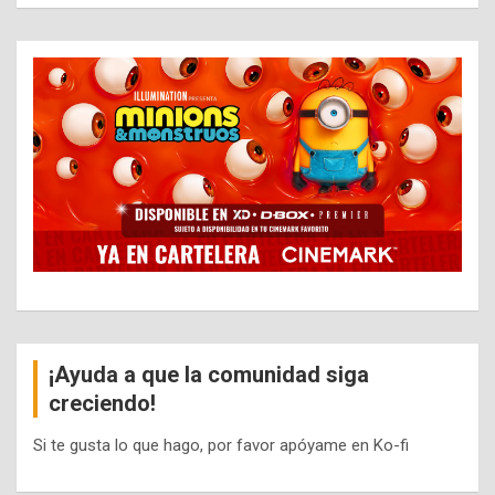
¡Ayuda a que la comunidad siga
creciendo!
Si te gusta lo que hago, por favor apóyame en Ko-fi