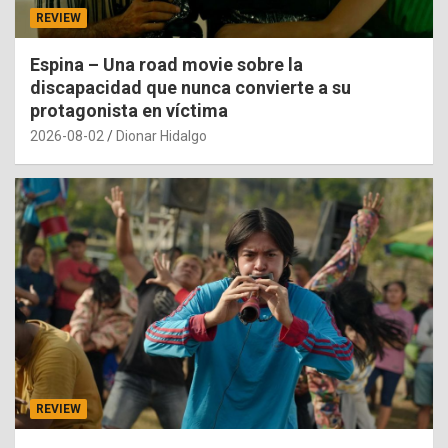
REVIEW
Espina – Una road movie sobre la
discapacidad que nunca convierte a su
protagonista en víctima
2026-08-02
Dionar Hidalgo
REVIEW