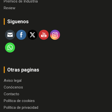
Premios de Industria
Review
Siguenos
Otras paginas
Aviso legal
Conócenos
Contacto
Política de cookies
Política de privacidad