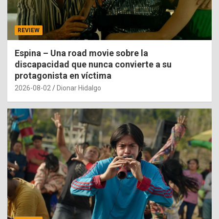
REVIEW
Espina – Una road movie sobre la
discapacidad que nunca convierte a su
protagonista en víctima
2026-08-02
Dionar Hidalgo