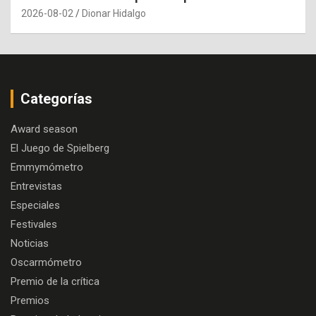
2026-08-02
Dionar Hidalgo
Categorías
Award season
El Juego de Spielberg
Emmymómetro
Entrevistas
Especiales
Festivales
Noticias
Oscarmómetro
Premio de la crítica
Premios