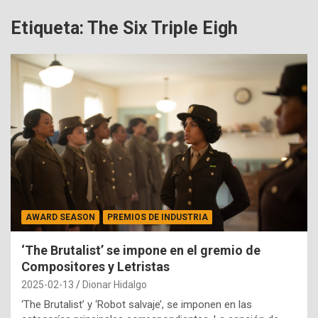
Etiqueta:
The Six Triple Eigh
AWARD SEASON
PREMIOS DE INDUSTRIA
‘The Brutalist’ se impone en el gremio de
Compositores y Letristas
2025-02-13
Dionar Hidalgo
‘The Brutalist’ y ‘Robot salvaje’, se imponen en las