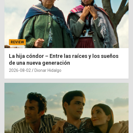
REVIEW
La hija cóndor – Entre las raíces y los sueños
de una nueva generación
2026-08-02
Dionar Hidalgo