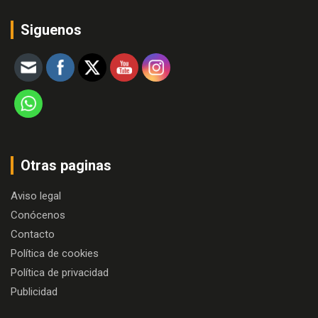
Siguenos
Otras paginas
Aviso legal
Conócenos
Contacto
Política de cookies
Política de privacidad
Publicidad