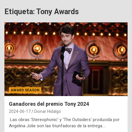
Etiqueta:
Tony Awards
AWARD SEASON
Ganadores del premio Tony 2024
2024-06-17
Dionar Hidalgo
Las obras ‘Stereophonic’ y ‘The Outsiders’ producida por
Angelina Jolie son las triunfadoras de la entrega.…