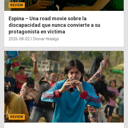
REVIEW
Espina – Una road movie sobre la
discapacidad que nunca convierte a su
protagonista en víctima
2026-08-02
Dionar Hidalgo
REVIEW