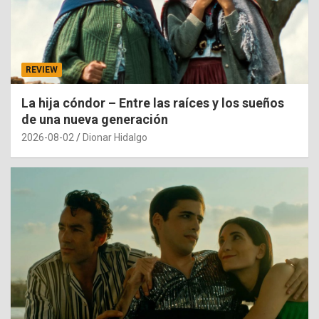
REVIEW
La hija cóndor – Entre las raíces y los sueños
de una nueva generación
2026-08-02
Dionar Hidalgo