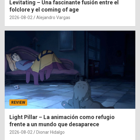
Levitating – Una fascinante fusión entre el
folclore y el coming of age
2026-08-02
Alejandro Vargas
REVIEW
Light Pillar – La animación como refugio
frente a un mundo que desaparece
2026-08-02
Dionar Hidalgo