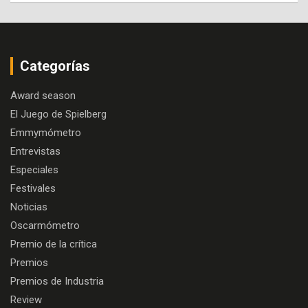
Categorías
Award season
El Juego de Spielberg
Emmymómetro
Entrevistas
Especiales
Festivales
Noticias
Oscarmómetro
Premio de la crítica
Premios
Premios de Industria
Review