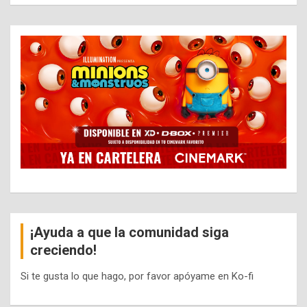
¡Ayuda a que la comunidad siga
creciendo!
Si te gusta lo que hago, por favor apóyame en Ko-fi