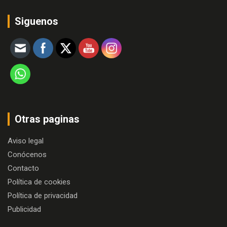
Siguenos
Otras paginas
Aviso legal
Conócenos
Contacto
Política de cookies
Política de privacidad
Publicidad