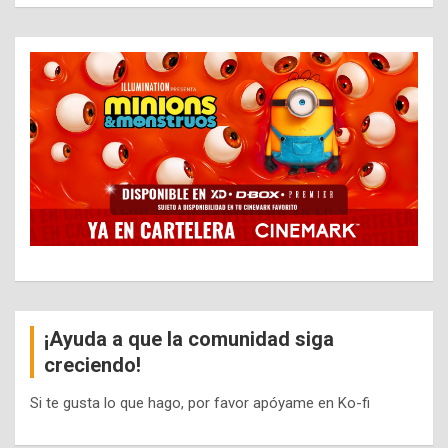
¡Ayuda a que la comunidad siga
creciendo!
Si te gusta lo que hago, por favor apóyame en Ko-fi