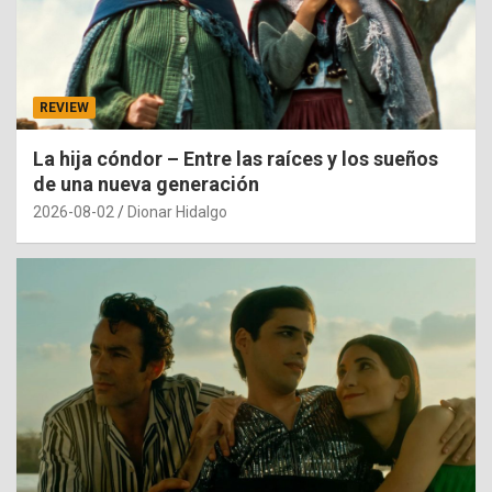
REVIEW
La hija cóndor – Entre las raíces y los sueños
de una nueva generación
2026-08-02
Dionar Hidalgo