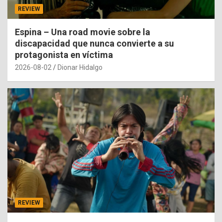
REVIEW
Espina – Una road movie sobre la
discapacidad que nunca convierte a su
protagonista en víctima
2026-08-02
Dionar Hidalgo
REVIEW