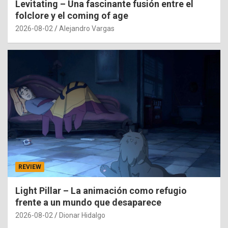
Levitating – Una fascinante fusión entre el
folclore y el coming of age
2026-08-02
Alejandro Vargas
REVIEW
Light Pillar – La animación como refugio
frente a un mundo que desaparece
2026-08-02
Dionar Hidalgo