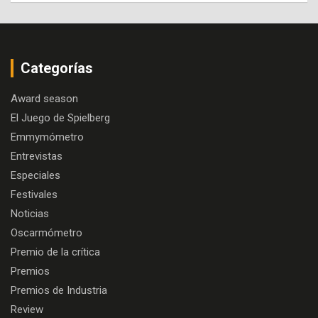
Categorías
Award season
El Juego de Spielberg
Emmymómetro
Entrevistas
Especiales
Festivales
Noticias
Oscarmómetro
Premio de la crítica
Premios
Premios de Industria
Review