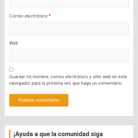
Correo electrónico
*
Web
Guardar mi nombre, correo electrónico y sitio web en este
navegador para la próxima vez que haga un comentario.
¡Ayuda a que la comunidad siga