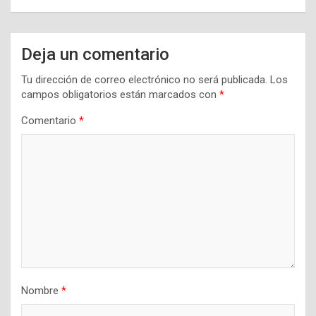
Deja un comentario
Tu dirección de correo electrónico no será publicada.
Los
campos obligatorios están marcados con
*
Comentario
*
Nombre
*