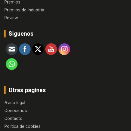
Premios
Premios de Industria
Review
Siguenos
Otras paginas
Aviso legal
Conócenos
Contacto
Política de cookies