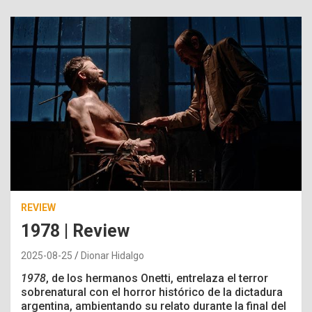
REVIEW
1978 | Review
2025-08-25
Dionar Hidalgo
1978
, de los hermanos Onetti, entrelaza el terror
sobrenatural con el horror histórico de la dictadura
argentina, ambientando su relato durante la final del