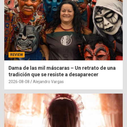
REVIEW
Dama de las mil máscaras – Un retrato de una
tradición que se resiste a desaparecer
2026-08-08
Alejandro Vargas