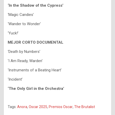
‘In the Shadow of the Cypress’
‘Magic Candies’
‘Wander to Wonder’
‘Yuck!’
MEJOR CORTO DOCUMENTAL
‘Death by Numbers’
‘I Am Ready, Warden’
‘Instruments of a Beating Heart’
‘Incident’
‘The Only Girl in the Orchestra’
Tags:
Anora
,
Oscar 2025
,
Premios Oscar
,
The Brutalist