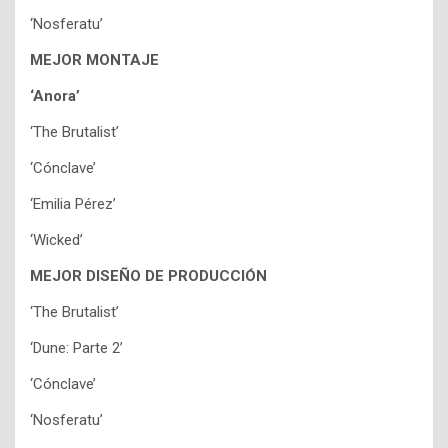
‘Nosferatu’
MEJOR MONTAJE
‘Anora’
‘The Brutalist’
‘Cónclave’
‘Emilia Pérez’
‘Wicked’
MEJOR DISEÑO DE PRODUCCIÓN
‘The Brutalist’
‘Dune: Parte 2’
‘Cónclave’
‘Nosferatu’