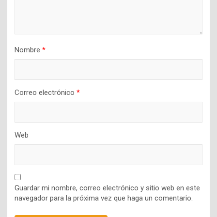
Nombre
*
Correo electrónico
*
Web
Guardar mi nombre, correo electrónico y sitio web en este
navegador para la próxima vez que haga un comentario.