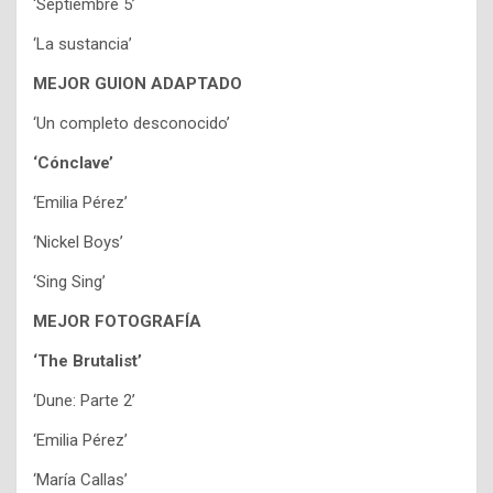
‘Septiembre 5’
‘La sustancia’
MEJOR GUION ADAPTADO
‘Un completo desconocido’
‘Cónclave’
‘Emilia Pérez’
‘Nickel Boys’
‘Sing Sing’
MEJOR FOTOGRAFÍA
‘The Brutalist’
‘Dune: Parte 2’
‘Emilia Pérez’
‘María Callas’