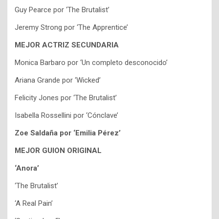
Guy Pearce por ‘The Brutalist’
Jeremy Strong por ‘The Apprentice’
MEJOR ACTRIZ SECUNDARIA
Monica Barbaro por ‘Un completo desconocido’
Ariana Grande por ‘Wicked’
Felicity Jones por ‘The Brutalist’
Isabella Rossellini por ‘Cónclave’
Zoe Saldaña por ‘Emilia Pérez’
MEJOR GUION ORIGINAL
‘Anora’
‘The Brutalist’
‘A Real Pain’