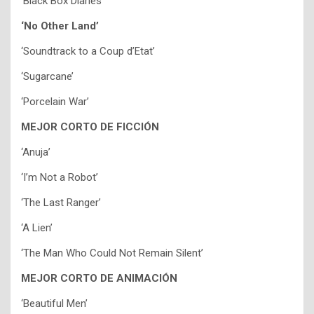
‘Black Box Diaries’
‘No Other Land’
‘Soundtrack to a Coup d’Etat’
‘Sugarcane’
‘Porcelain War’
MEJOR CORTO DE FICCIÓN
‘Anuja’
‘I’m Not a Robot’
‘The Last Ranger’
‘A Lien’
‘The Man Who Could Not Remain Silent’
MEJOR CORTO DE ANIMACIÓN
‘Beautiful Men’