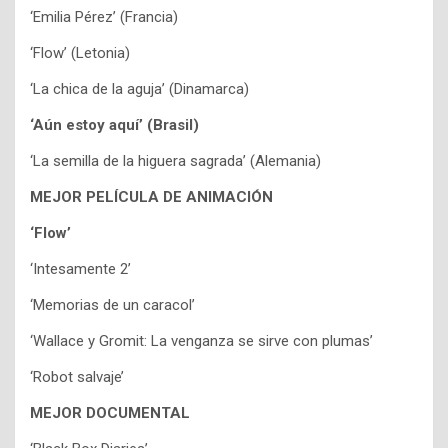
‘Emilia Pérez’ (Francia)
‘Flow’ (Letonia)
‘La chica de la aguja’ (Dinamarca)
‘Aún estoy aquí’ (Brasil)
‘La semilla de la higuera sagrada’ (Alemania)
MEJOR PELÍCULA DE ANIMACIÓN
‘Flow’
‘Intesamente 2’
‘Memorias de un caracol’
‘Wallace y Gromit: La venganza se sirve con plumas’
‘Robot salvaje’
MEJOR DOCUMENTAL