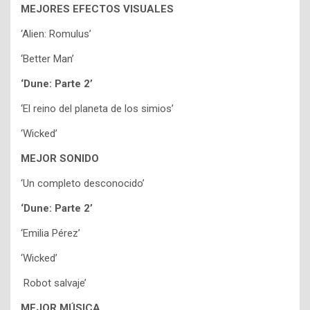
MEJORES EFECTOS VISUALES
‘Alien: Romulus’
‘Better Man’
‘Dune: Parte 2’
‘El reino del planeta de los simios’
‘Wicked’
MEJOR SONIDO
‘Un completo desconocido’
‘Dune: Parte 2’
‘Emilia Pérez’
‘Wicked’
Robot salvaje’
MEJOR MÚSICA