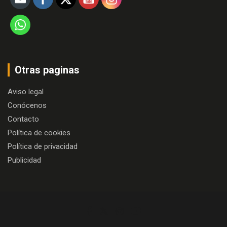
Otras paginas
Aviso legal
Conócenos
Contacto
Política de cookies
Política de privacidad
Publicidad