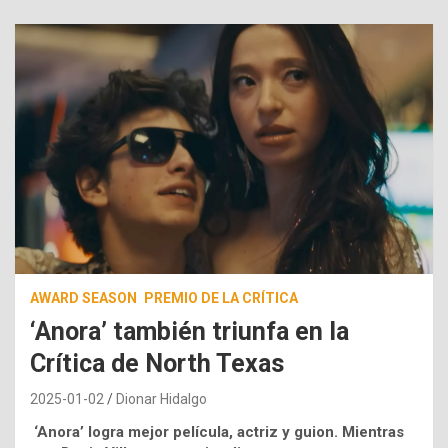
AWARD SEASON
PREMIO DE LA CRÍTICA
‘Anora’ también triunfa en la
Crítica de North Texas
2025-01-02
Dionar Hidalgo
‘Anora’ logra mejor película, actriz y guion. Mientras