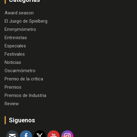
Award season
El Juego de Spielberg
Emmymómetro
Entrevistas
Especiales
Festivales
Noticias
Oscarmómetro
Premio de la crítica
Premios
Premios de Industria
Review
Siguenos