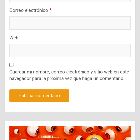
Correo electrónico
*
Web
Guardar mi nombre, correo electrónico y sitio web en este
navegador para la próxima vez que haga un comentario.