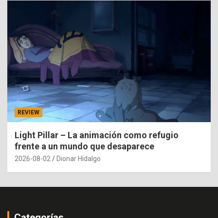
REVIEW
Light Pillar – La animación como refugio
frente a un mundo que desaparece
2026-08-02
Dionar Hidalgo
Categorías