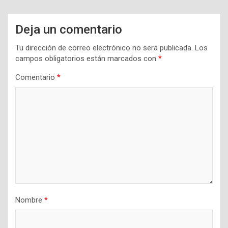
Deja un comentario
Tu dirección de correo electrónico no será publicada.
Los
campos obligatorios están marcados con
*
Comentario
*
Nombre
*