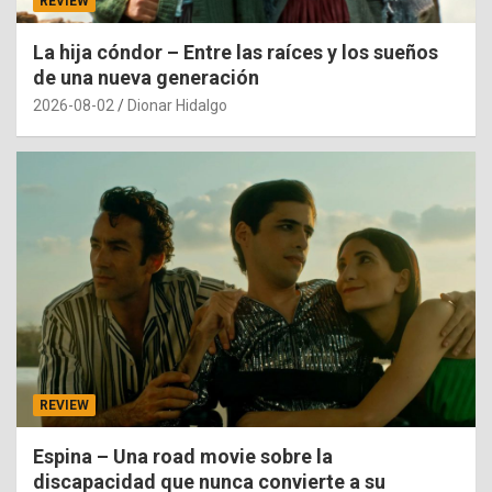
REVIEW
La hija cóndor – Entre las raíces y los sueños
de una nueva generación
2026-08-02
Dionar Hidalgo
REVIEW
Espina – Una road movie sobre la
discapacidad que nunca convierte a su