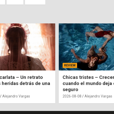
REVIEW
carlata – Un retrato
Chicas tristes – Crecer
s heridas detrás de una
cuando el mundo deja 
seguro
Alejandro Vargas
2026-08-08
Alejandro Vargas