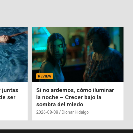
REVIEW
 juntas
Si no ardemos, cómo iluminar
de ser
la noche – Crecer bajo la
sombra del miedo
2026-08-08
Dionar Hidalgo