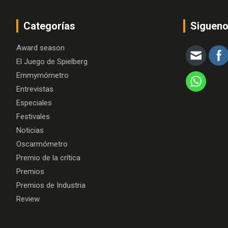
Categorías
Siguen
Award season
El Juego de Spielberg
Emmymómetro
Entrevistas
Especiales
Festivales
Noticias
Oscarmómetro
Premio de la crítica
Premios
Premios de Industria
Review