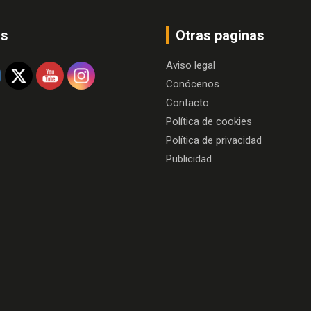
os
Otras paginas
Aviso legal
Conócenos
Contacto
Política de cookies
Política de privacidad
Publicidad