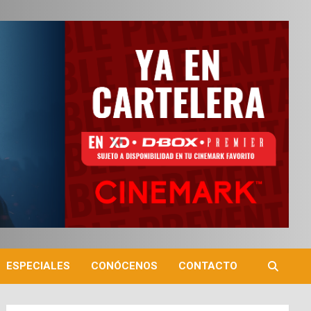
ESPECIALES
CONÓCENOS
CONTACTO