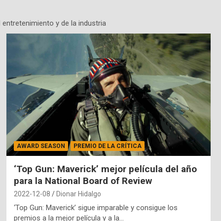
 entretenimiento y de la industria
AWARD SEASON
PREMIO DE LA CRÍTICA
‘Top Gun: Maverick’ mejor película del año
para la National Board of Review
2022-12-08
Dionar Hidalgo
‘Top Gun: Maverick’ sigue imparable y consigue los
premios a la mejor película y a la…