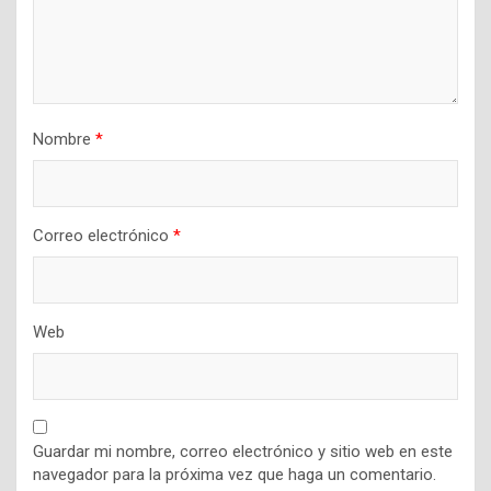
Nombre
*
Correo electrónico
*
Web
Guardar mi nombre, correo electrónico y sitio web en este
navegador para la próxima vez que haga un comentario.