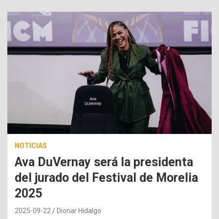
NOTICIAS
Ava DuVernay será la presidenta
del jurado del Festival de Morelia
2025
2025-09-22
Dionar Hidalgo