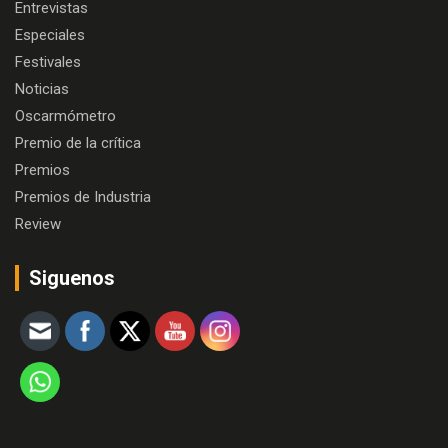
Entrevistas
Especiales
Festivales
Noticias
Oscarmómetro
Premio de la crítica
Premios
Premios de Industria
Review
Siguenos