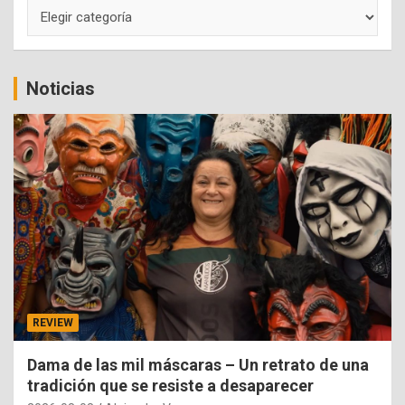
Categorías
Noticias
REVIEW
Dama de las mil máscaras – Un retrato de una
tradición que se resiste a desaparecer