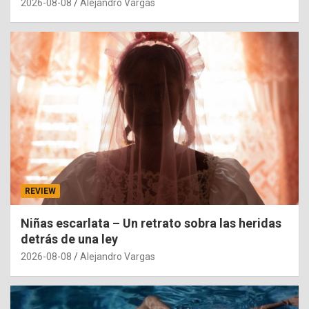
2026-08-08
Alejandro Vargas
REVIEW
Niñas escarlata – Un retrato sobra las heridas
detrás de una ley
2026-08-08
Alejandro Vargas