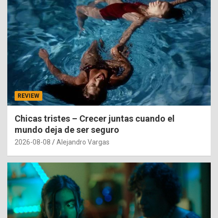
REVIEW
Chicas tristes – Crecer juntas cuando el
mundo deja de ser seguro
2026-08-08
Alejandro Vargas