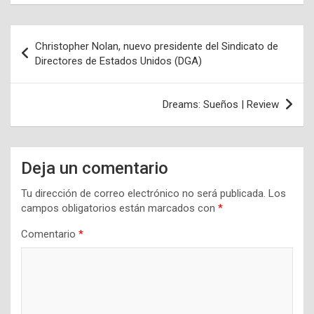
Navegación
Christopher Nolan, nuevo presidente del Sindicato de
de
Directores de Estados Unidos (DGA)
entradas
Dreams: Sueños | Review
Deja un comentario
Tu dirección de correo electrónico no será publicada.
Los
campos obligatorios están marcados con
*
Comentario
*