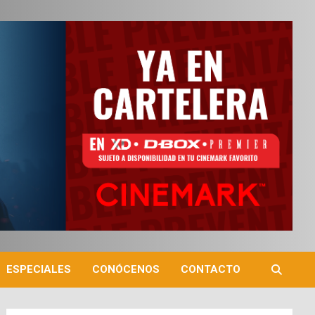
ESPECIALES
CONÓCENOS
CONTACTO