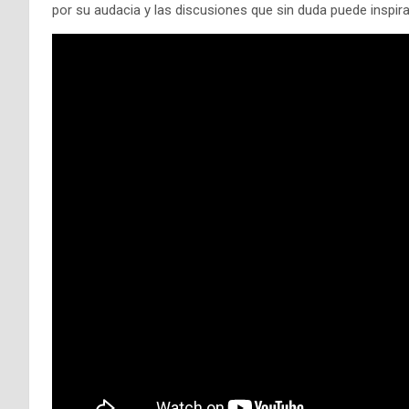
por su audacia y las discusiones que sin duda puede inspira