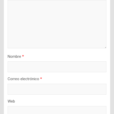
Nombre
*
Correo electrónico
*
Web