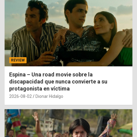
REVIEW
Espina – Una road movie sobre la
discapacidad que nunca convierte a su
protagonista en víctima
2026-08-02
Dionar Hidalgo