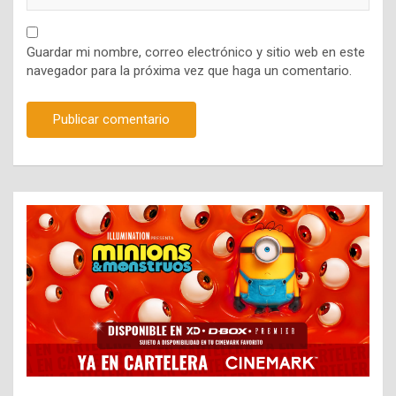
Guardar mi nombre, correo electrónico y sitio web en este
navegador para la próxima vez que haga un comentario.