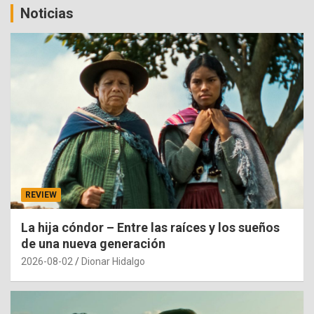
Noticias
REVIEW
La hija cóndor – Entre las raíces y los sueños
de una nueva generación
2026-08-02
Dionar Hidalgo