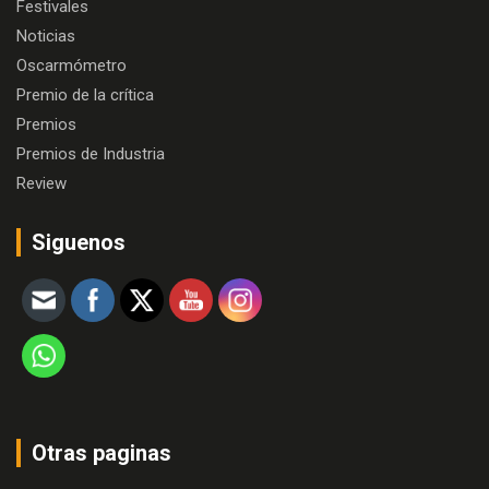
Festivales
Noticias
Oscarmómetro
Premio de la crítica
Premios
Premios de Industria
Review
Siguenos
Otras paginas