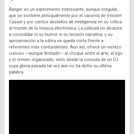
Banger
es un experimento interesante, aunque irregular,
que se sostiene principalmente por el carisma de Vincent
Cassel y por ciertos destellos de inteligencia en su crítica
al mundo de la música electrónica. La película no alcanza
a consolidar ni su humor ni su tensión narrativa, y su
aproximación a la sátira se queda corta frente a
referentes más contundentes. Aun así, ofrece un vistazo
curioso —aunque limitado— al choque entre el arte, el ego
y el crimen organizado, visto desde la consola de un DJ
cuya gloria pasada tal vez aún no ha dicho su última
palabra.