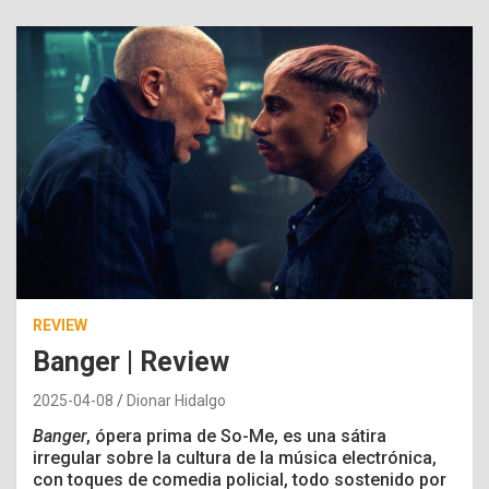
REVIEW
Banger | Review
2025-04-08
Dionar Hidalgo
Banger
, ópera prima de So-Me, es una sátira
irregular sobre la cultura de la música electrónica,
con toques de comedia policial, todo sostenido por