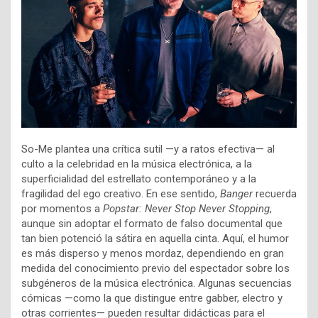
So-Me plantea una crítica sutil —y a ratos efectiva— al
culto a la celebridad en la música electrónica, a la
superficialidad del estrellato contemporáneo y a la
fragilidad del ego creativo. En ese sentido,
Banger
recuerda
por momentos a
Popstar: Never Stop Never Stopping
,
aunque sin adoptar el formato de falso documental que
tan bien potenció la sátira en aquella cinta. Aquí, el humor
es más disperso y menos mordaz, dependiendo en gran
medida del conocimiento previo del espectador sobre los
subgéneros de la música electrónica. Algunas secuencias
cómicas —como la que distingue entre gabber, electro y
otras corrientes— pueden resultar didácticas para el