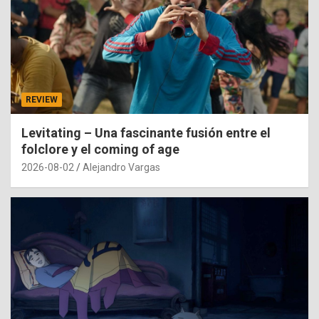
REVIEW
Levitating – Una fascinante fusión entre el
folclore y el coming of age
2026-08-02
Alejandro Vargas