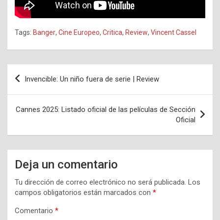
Tags:
Banger
,
Cine Europeo
,
Critica
,
Review
,
Vincent Cassel
Navegación
Invencible: Un niño fuera de serie | Review
de
entradas
Cannes 2025: Listado oficial de las películas de Sección
Oficial
Deja un comentario
Tu dirección de correo electrónico no será publicada.
Los
campos obligatorios están marcados con
*
Comentario
*