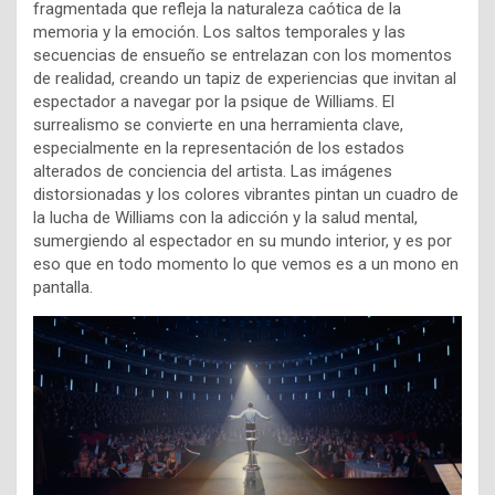
fragmentada que refleja la naturaleza caótica de la
memoria y la emoción. Los saltos temporales y las
secuencias de ensueño se entrelazan con los momentos
de realidad, creando un tapiz de experiencias que invitan al
espectador a navegar por la psique de Williams. El
surrealismo se convierte en una herramienta clave,
especialmente en la representación de los estados
alterados de conciencia del artista. Las imágenes
distorsionadas y los colores vibrantes pintan un cuadro de
la lucha de Williams con la adicción y la salud mental,
sumergiendo al espectador en su mundo interior, y es por
eso que en todo momento lo que vemos es a un mono en
pantalla.