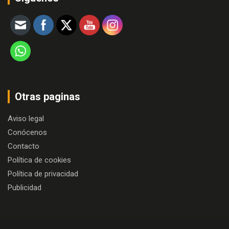
Otras paginas
Aviso legal
Conócenos
Contacto
Política de cookies
Política de privacidad
Publicidad