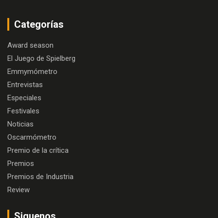
Categorías
Award season
El Juego de Spielberg
Emmymómetro
Entrevistas
Especiales
Festivales
Noticias
Oscarmómetro
Premio de la crítica
Premios
Premios de Industria
Review
Siguenos