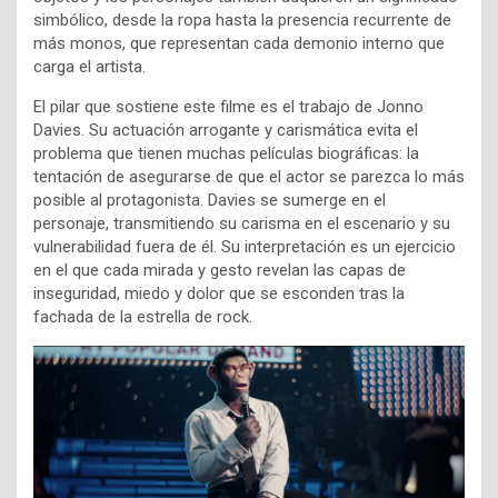
simbólico, desde la ropa hasta la presencia recurrente de
más monos, que representan cada demonio interno que
carga el artista.
El pilar que sostiene este filme es el trabajo de Jonno
Davies. Su actuación arrogante y carismática evita el
problema que tienen muchas películas biográficas: la
tentación de asegurarse de que el actor se parezca lo más
posible al protagonista. Davies se sumerge en el
personaje, transmitiendo su carisma en el escenario y su
vulnerabilidad fuera de él. Su interpretación es un ejercicio
en el que cada mirada y gesto revelan las capas de
inseguridad, miedo y dolor que se esconden tras la
fachada de la estrella de rock.