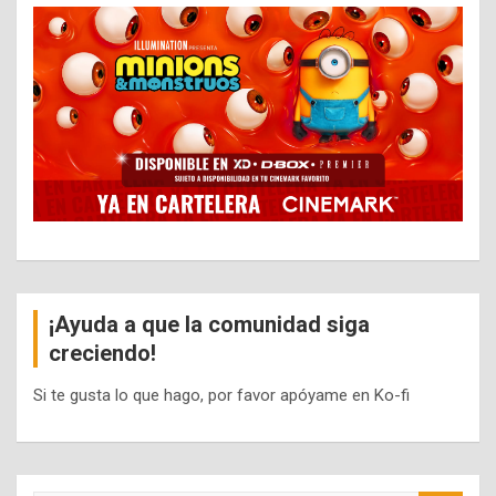
¡Ayuda a que la comunidad siga
creciendo!
Si te gusta lo que hago, por favor apóyame en Ko-fi