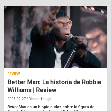
REVIEW
Better Man: La historia de Robbie
Williams | Review
2025-02-27
Dionar Hidalgo
Better Man
es un biopic audaz sobre la figura de