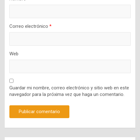
Correo electrónico
*
Web
Guardar mi nombre, correo electrónico y sitio web en este
navegador para la próxima vez que haga un comentario.