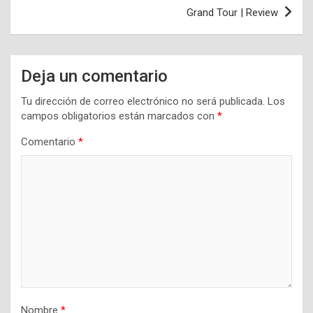
entradas
Grand Tour | Review
Deja un comentario
Tu dirección de correo electrónico no será publicada.
Los
campos obligatorios están marcados con
*
Comentario
*
Nombre
*