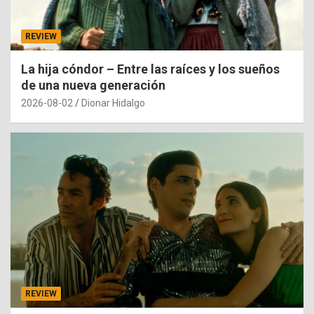
REVIEW
La hija cóndor – Entre las raíces y los sueños
de una nueva generación
2026-08-02
Dionar Hidalgo
REVIEW