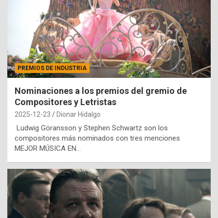
PREMIOS DE INDUSTRIA
Nominaciones a los premios del gremio de
Compositores y Letristas
2025-12-23
Dionar Hidalgo
Ludwig Göransson y Stephen Schwartz son los
compositores más nominados con tres menciones
MEJOR MÚSICA EN…