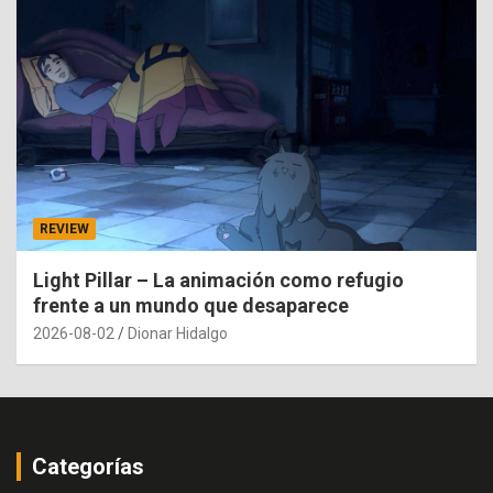
REVIEW
Light Pillar – La animación como refugio
frente a un mundo que desaparece
2026-08-02
Dionar Hidalgo
Categorías