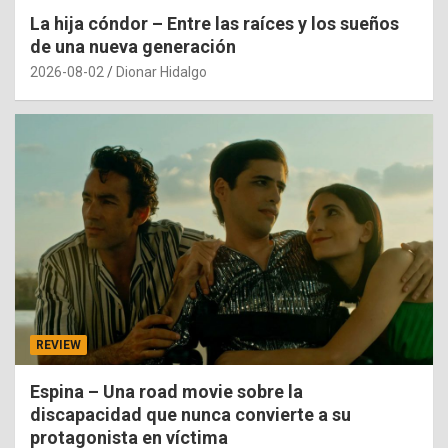
La hija cóndor – Entre las raíces y los sueños
de una nueva generación
2026-08-02
Dionar Hidalgo
REVIEW
Espina – Una road movie sobre la
discapacidad que nunca convierte a su
protagonista en víctima