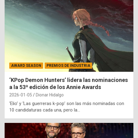
AWARD SEASON
PREMIOS DE INDUSTRIA
‘KPop Demon Hunters’ lidera las nominaciones
a la 53ª edición de los Annie Awards
2026-01-05
Dionar Hidalgo
‘Elio’ y ‘Las guerreras k-pop’ son las más nominadas con
10 candidaturas cada una, pero la…