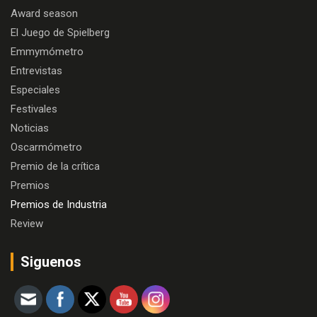
Award season
El Juego de Spielberg
Emmymómetro
Entrevistas
Especiales
Festivales
Noticias
Oscarmómetro
Premio de la crítica
Premios
Premios de Industria
Review
Siguenos