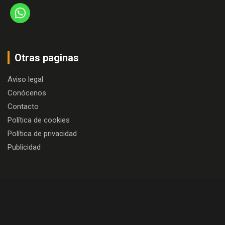
Otras paginas
Aviso legal
Conócenos
Contacto
Política de cookies
Política de privacidad
Publicidad
Copyright © 2026
Algo más que cine