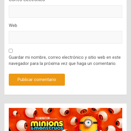
Web
Guardar mi nombre, correo electrónico y sitio web en este
navegador para la próxima vez que haga un comentario.