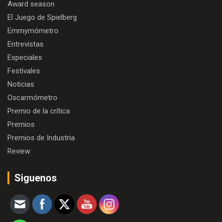
Award season
El Juego de Spielberg
Emmymómetro
Entrevistas
Especiales
Festivales
Noticias
Oscarmómetro
Premio de la crítica
Premios
Premios de Industria
Review
Siguenos