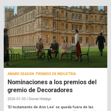
AWARD SEASON
PREMIOS DE INDUSTRIA
Nominaciones a los premios del
gremio de Decoradores
2026-01-05
Dionar Hidalgo
‘El testamento de Ann Lee’ se queda fuera de las