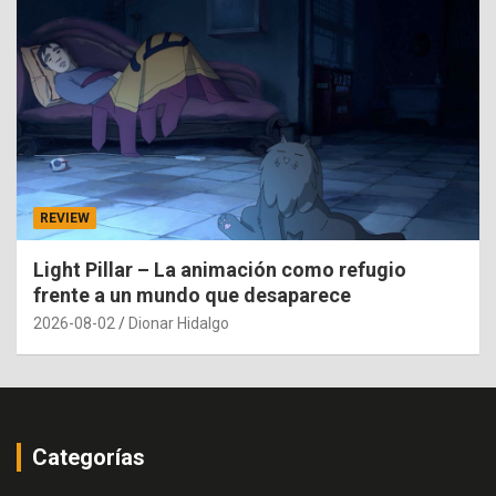
REVIEW
Light Pillar – La animación como refugio
frente a un mundo que desaparece
2026-08-02
Dionar Hidalgo
Categorías