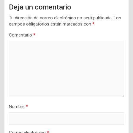
Deja un comentario
Tu dirección de correo electrónico no será publicada.
Los
campos obligatorios están marcados con
*
Comentario
*
Nombre
*
Correo electrónico
*