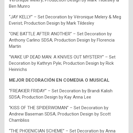
Véronique Melery; Production Design by Mark Tildesley &
Ben Munro
“JAY KELLY” – Set Decoration by Véronique Melery & Meg
Everist; Production Design by Mark Tildesley
“ONE BATTLE AFTER ANOTHER” – Set Decoration by
Anthony Carlino SDSA; Production Design by Florencia
Martin
“WAKE UP DEAD MAN: A KNIVES OUT MYSTERY” – Set
Decoration by Kathryn Pyle; Production Design by Rick
Heinrichs
MEJOR DECORACIÓN EN COMEDIA O MUSICAL
“FREAKIER FRIDAY” – Set Decoration by Brandi Kalish
SDSA; Production Design by Kay Anna Lee
“KISS OF THE SPIDERWOMAN” – Set Decoration by
Andrew Baseman SDSA; Production Design by Scott
Chambliss
“THE PHOENICIAN SCHEME” – Set Decoration by Anna