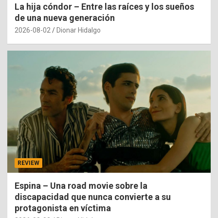
La hija cóndor – Entre las raíces y los sueños
de una nueva generación
2026-08-02
Dionar Hidalgo
REVIEW
Espina – Una road movie sobre la
discapacidad que nunca convierte a su
protagonista en víctima