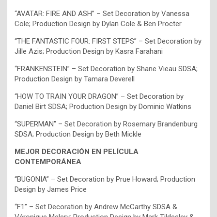
“AVATAR: FIRE AND ASH” – Set Decoration by Vanessa
Cole; Production Design by Dylan Cole & Ben Procter
“THE FANTASTIC FOUR: FIRST STEPS” – Set Decoration by
Jille Azis; Production Design by Kasra Farahani
“FRANKENSTEIN” – Set Decoration by Shane Vieau SDSA;
Production Design by Tamara Deverell
“HOW TO TRAIN YOUR DRAGON” – Set Decoration by
Daniel Birt SDSA; Production Design by Dominic Watkins
“SUPERMAN” – Set Decoration by Rosemary Brandenburg
SDSA; Production Design by Beth Mickle
MEJOR DECORACIÓN EN PELÍCULA
CONTEMPORÁNEA
“BUGONIA” – Set Decoration by Prue Howard; Production
Design by James Price
“F1” – Set Decoration by Andrew McCarthy SDSA &