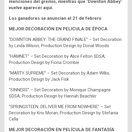
menciones del gremio, mientras que ‘Downton Abbey’
vuelve aparecer aquí.
Los ganadores se anuncian el 21 de febrero
MEJOR DECORACIÓN EN PELÍCULA DE ÉPOCA
“DOWNTON ABBEY: THE GRAND FINALE” – Set Decoration
by Linda Wilson; Production Design by Donal Woods
“HAMNET” – Set Decoration by Alice Felton SDSA;
Production Design by Fiona Crombie
“MARTY SUPREME” – Set Decoration by Adam Willis;
Production Design by Jack Fisk
“SINNERS” – Set Decoration by Monique Champagne
SDSA; Production Design by Hannah Beachler
“SPRINGSTEEN: DELIVER ME FROM NOWHERE” – Set
Decoration by Kris Moran; Production Design by Stefania
Cella
MEJOR DECORACIÓN EN PELÍCULA DE FANTASÍA