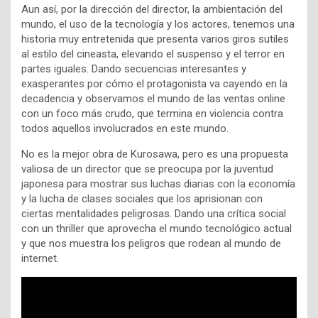
Aun así, por la dirección del director, la ambientación del
mundo, el uso de la tecnología y los actores, tenemos una
historia muy entretenida que presenta varios giros sutiles
al estilo del cineasta, elevando el suspenso y el terror en
partes iguales. Dando secuencias interesantes y
exasperantes por cómo el protagonista va cayendo en la
decadencia y observamos el mundo de las ventas online
con un foco más crudo, que termina en violencia contra
todos aquellos involucrados en este mundo.
No es la mejor obra de Kurosawa, pero es una propuesta
valiosa de un director que se preocupa por la juventud
japonesa para mostrar sus luchas diarias con la economía
y la lucha de clases sociales que los aprisionan con
ciertas mentalidades peligrosas. Dando una crítica social
con un thriller que aprovecha el mundo tecnológico actual
y que nos muestra los peligros que rodean al mundo de
internet.