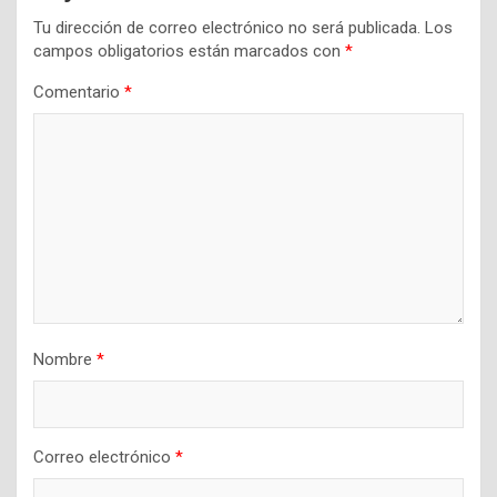
Tu dirección de correo electrónico no será publicada.
Los
campos obligatorios están marcados con
*
Comentario
*
Nombre
*
Correo electrónico
*