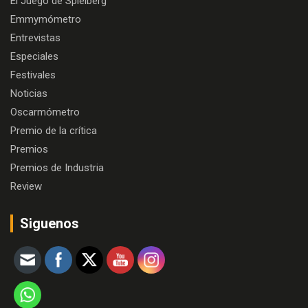
El Juego de Spielberg
Emmymómetro
Entrevistas
Especiales
Festivales
Noticias
Oscarmómetro
Premio de la crítica
Premios
Premios de Industria
Review
Siguenos