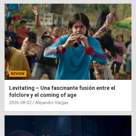
REVIEW
Levitating – Una fascinante fusión entre el
folclore y el coming of age
2026-08-02
Alejandro Vargas