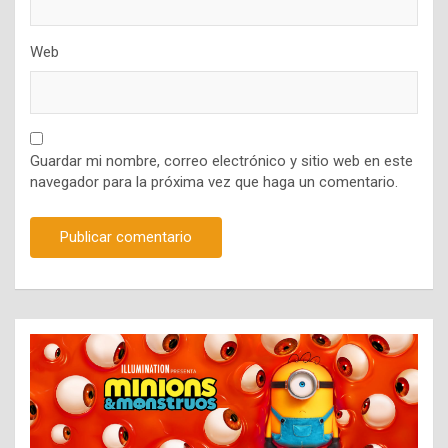
Web
Guardar mi nombre, correo electrónico y sitio web en este
navegador para la próxima vez que haga un comentario.