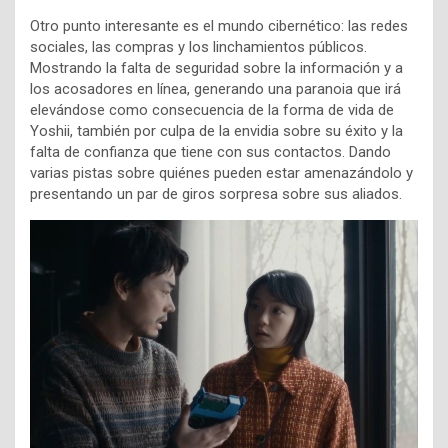
Otro punto interesante es el mundo cibernético: las redes
sociales, las compras y los linchamientos públicos.
Mostrando la falta de seguridad sobre la información y a
los acosadores en línea, generando una paranoia que irá
elevándose como consecuencia de la forma de vida de
Yoshii, también por culpa de la envidia sobre su éxito y la
falta de confianza que tiene con sus contactos. Dando
varias pistas sobre quiénes pueden estar amenazándolo y
presentando un par de giros sorpresa sobre sus aliados.