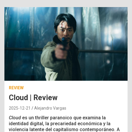
REVIEW
Cloud | Review
2025-12-21
Alejandro Vargas
Cloud
es un thriller paranoico que examina la
identidad digital, la precariedad económica y la
violencia latente del capitalismo contemporáneo. A