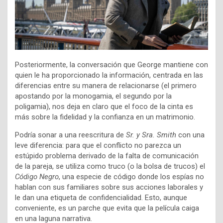
Posteriormente, la conversación que George mantiene con
quien le ha proporcionado la información, centrada en las
diferencias entre su manera de relacionarse (el primero
apostando por la monogamia, el segundo por la
poligamia), nos deja en claro que el foco de la cinta es
más sobre la fidelidad y la confianza en un matrimonio.
Podría sonar a una reescritura de
Sr. y Sra. Smith
con una
leve diferencia: para que el conflicto no parezca un
estúpido problema derivado de la falta de comunicación
de la pareja, se utiliza como truco (o la bolsa de trucos) el
Código Negro
, una especie de código donde los espías no
hablan con sus familiares sobre sus acciones laborales y
le dan una etiqueta de confidencialidad. Esto, aunque
conveniente, es un parche que evita que la película caiga
en una laguna narrativa.