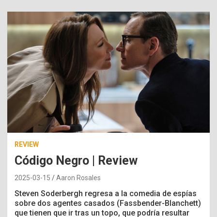
REVIEW
Código Negro | Review
2025-03-15
Aaron Rosales
Steven Soderbergh regresa a la comedia de espías
sobre dos agentes casados (Fassbender-Blanchett)
​​que tienen que ir tras un topo, que podría resultar