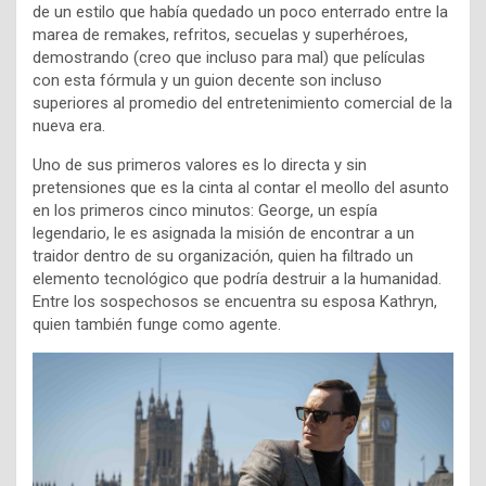
de un estilo que había quedado un poco enterrado entre la
marea de remakes, refritos, secuelas y superhéroes,
demostrando (creo que incluso para mal) que películas
con esta fórmula y un guion decente son incluso
superiores al promedio del entretenimiento comercial de la
nueva era.
Uno de sus primeros valores es lo directa y sin
pretensiones que es la cinta al contar el meollo del asunto
en los primeros cinco minutos: George, un espía
legendario, le es asignada la misión de encontrar a un
traidor dentro de su organización, quien ha filtrado un
elemento tecnológico que podría destruir a la humanidad.
Entre los sospechosos se encuentra su esposa Kathryn,
quien también funge como agente.