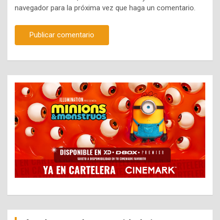
navegador para la próxima vez que haga un comentario.