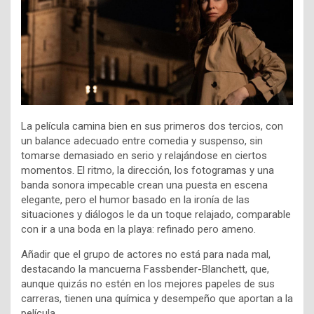
La película camina bien en sus primeros dos tercios, con
un balance adecuado entre comedia y suspenso, sin
tomarse demasiado en serio y relajándose en ciertos
momentos. El ritmo, la dirección, los fotogramas y una
banda sonora impecable crean una puesta en escena
elegante, pero el humor basado en la ironía de las
situaciones y diálogos le da un toque relajado, comparable
con ir a una boda en la playa: refinado pero ameno.
Añadir que el grupo de actores no está para nada mal,
destacando la mancuerna Fassbender-Blanchett, que,
aunque quizás no estén en los mejores papeles de sus
carreras, tienen una química y desempeño que aportan a la
película.