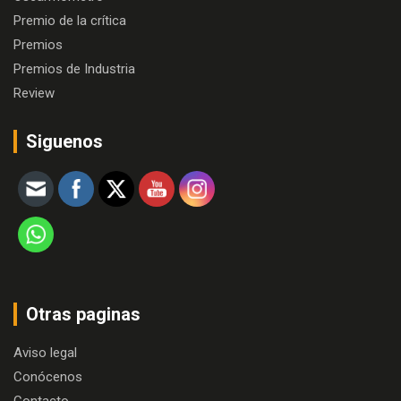
Premio de la crítica
Premios
Premios de Industria
Review
Siguenos
Otras paginas
Aviso legal
Conócenos
Contacto