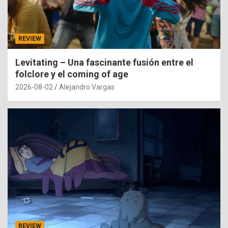
REVIEW
Levitating – Una fascinante fusión entre el
folclore y el coming of age
2026-08-02
Alejandro Vargas
REVIEW