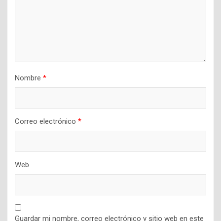
Nombre
*
Correo electrónico
*
Web
Guardar mi nombre, correo electrónico y sitio web en este