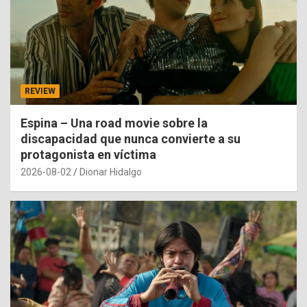
REVIEW
Espina – Una road movie sobre la
discapacidad que nunca convierte a su
protagonista en víctima
2026-08-02
Dionar Hidalgo