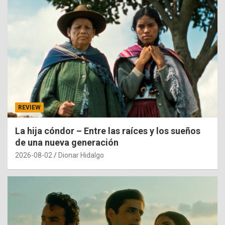
REVIEW
La hija cóndor – Entre las raíces y los sueños
de una nueva generación
2026-08-02
Dionar Hidalgo