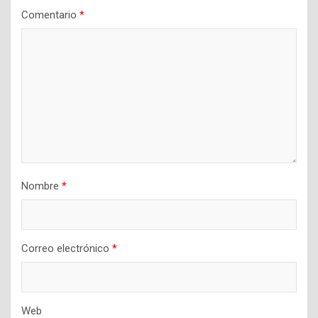
Comentario
*
Nombre
*
Correo electrónico
*
Web