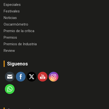
Especiales
Festivales
Noticias
Oscarmómetro
Premio de la crítica
Premios
Premios de Industria
Review
Siguenos