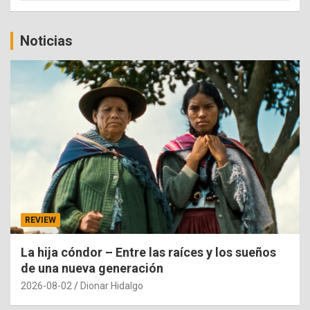
Noticias
REVIEW
La hija cóndor – Entre las raíces y los sueños
de una nueva generación
2026-08-02
Dionar Hidalgo