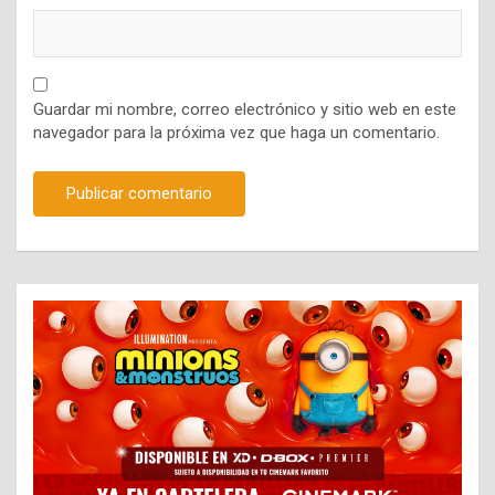
Guardar mi nombre, correo electrónico y sitio web en este
navegador para la próxima vez que haga un comentario.