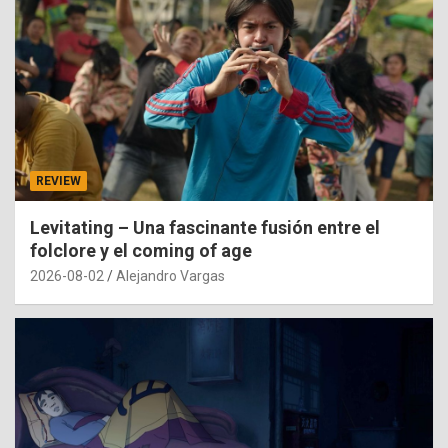
REVIEW
Levitating – Una fascinante fusión entre el
folclore y el coming of age
2026-08-02
Alejandro Vargas