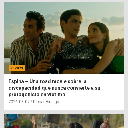
REVIEW
Espina – Una road movie sobre la
discapacidad que nunca convierte a su
protagonista en víctima
2026-08-02
Dionar Hidalgo