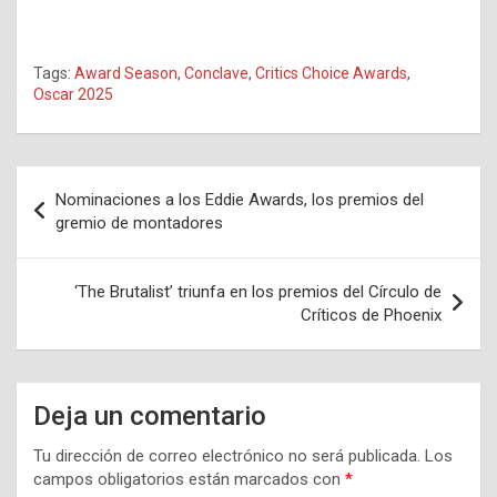
Tags:
Award Season
,
Conclave
,
Critics Choice Awards
,
Oscar 2025
Navegación
Nominaciones a los Eddie Awards, los premios del
de
gremio de montadores
entradas
‘The Brutalist’ triunfa en los premios del Círculo de
Críticos de Phoenix
Deja un comentario
Tu dirección de correo electrónico no será publicada.
Los
campos obligatorios están marcados con
*