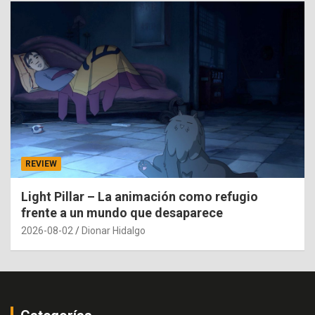
REVIEW
Light Pillar – La animación como refugio
frente a un mundo que desaparece
2026-08-02
Dionar Hidalgo