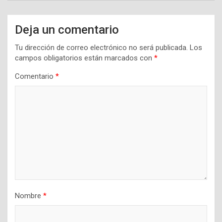
Deja un comentario
Tu dirección de correo electrónico no será publicada.
Los
campos obligatorios están marcados con
*
Comentario
*
Nombre
*