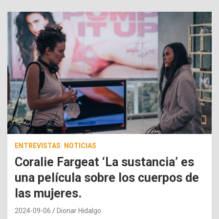
ENTREVISTAS
NOTICIAS
Coralie Fargeat ‘La sustancia’ es
una película sobre los cuerpos de
las mujeres.
2024-09-06
Dionar Hidalgo