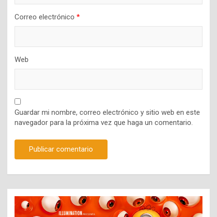
Correo electrónico
*
Web
Guardar mi nombre, correo electrónico y sitio web en este
navegador para la próxima vez que haga un comentario.