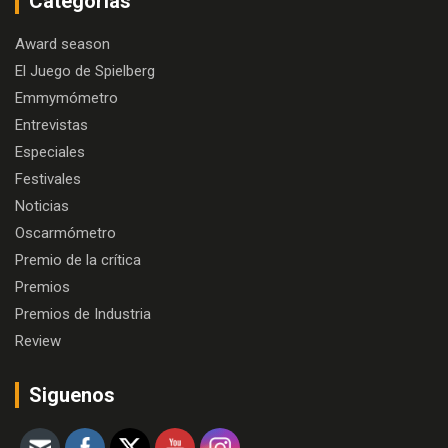
Categorías
Award season
El Juego de Spielberg
Emmymómetro
Entrevistas
Especiales
Festivales
Noticias
Oscarmómetro
Premio de la crítica
Premios
Premios de Industria
Review
Siguenos