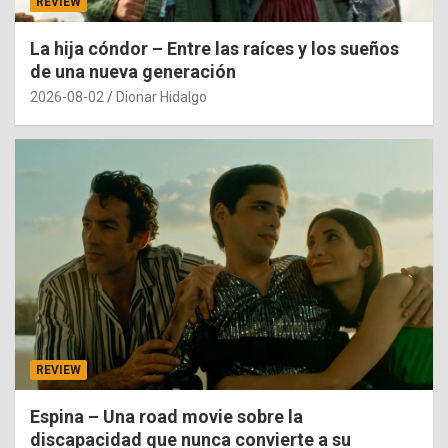
REVIEW
La hija cóndor – Entre las raíces y los sueños
de una nueva generación
2026-08-02
Dionar Hidalgo
REVIEW
Espina – Una road movie sobre la
discapacidad que nunca convierte a su