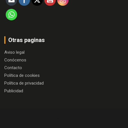
Otras paginas
Aviso legal
Conócenos
Contacto
Política de cookies
Política de privacidad
Publicidad