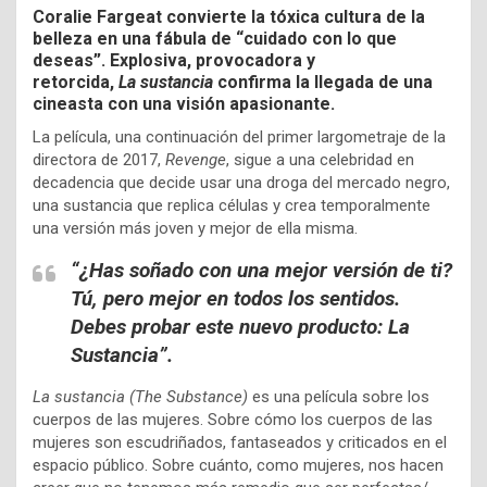
Coralie Fargeat convierte la tóxica cultura de la
belleza en una fábula de “cuidado con lo que
deseas”. Explosiva, provocadora y
retorcida,
La sustancia
confirma la llegada de una
cineasta con una visión apasionante.
La película, una continuación del primer largometraje de la
directora de 2017,
Revenge
, sigue a una celebridad en
decadencia que decide usar una droga del mercado negro,
una sustancia que replica células y crea temporalmente
una versión más joven y mejor de ella misma.
“¿Has soñado con una mejor versión de ti?
Tú, pero mejor en todos los sentidos.
Debes probar este nuevo producto: La
Sustancia”.
La sustancia (The Substance)
es una película sobre los
cuerpos de las mujeres. Sobre cómo los cuerpos de las
mujeres son escudriñados, fantaseados y criticados en el
espacio público. Sobre cuánto, como mujeres, nos hacen