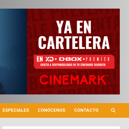
ESPECIALES
CONÓCENOS
CONTACTO