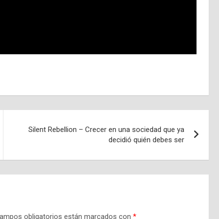
Silent Rebellion – Crecer en una sociedad que ya
decidió quién debes ser
ampos obligatorios están marcados con
*