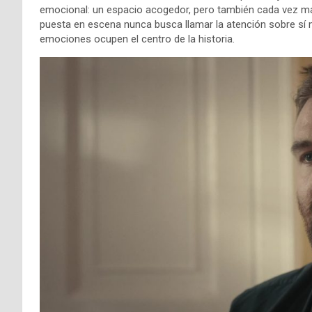
emocional: un espacio acogedor, pero también cada vez más
puesta en escena nunca busca llamar la atención sobre sí 
emociones ocupen el centro de la historia.