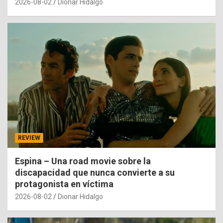
2026-08-02
Dionar Hidalgo
REVIEW
Espina – Una road movie sobre la
discapacidad que nunca convierte a su
protagonista en víctima
2026-08-02
Dionar Hidalgo