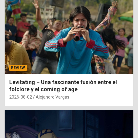
REVIEW
Levitating – Una fascinante fusión entre el
folclore y el coming of age
2026-08-02
Alejandro Vargas