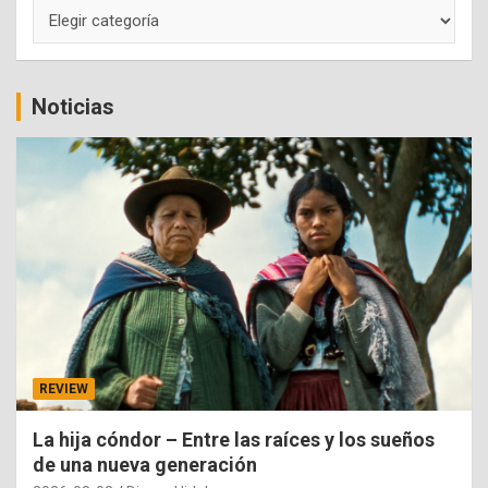
Categorías
Noticias
REVIEW
La hija cóndor – Entre las raíces y los sueños
de una nueva generación