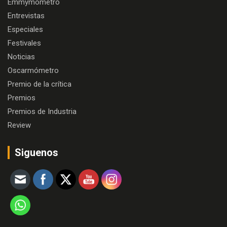
Emmymómetro
Entrevistas
Especiales
Festivales
Noticias
Oscarmómetro
Premio de la crítica
Premios
Premios de Industria
Review
Siguenos