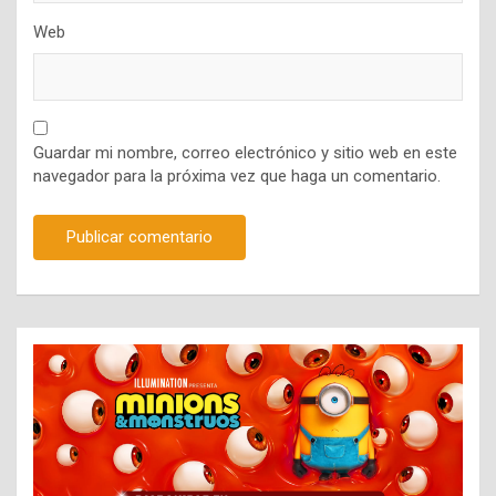
Web
Guardar mi nombre, correo electrónico y sitio web en este
navegador para la próxima vez que haga un comentario.