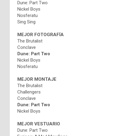
Dune: Part Two
Nickel Boys
Nosferatu
Sing Sing
MEJOR FOTOGRAFÍA
The Brutalist
Conclave
Dune: Part Two
Nickel Boys
Nosferatu
MEJOR MONTAJE
The Brutalist
Challengers
Conclave
Dune: Part Two
Nickel Boys
MEJOR VESTUARIO
Dune: Part Two