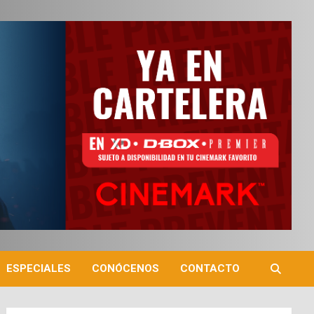
ESPECIALES
CONÓCENOS
CONTACTO