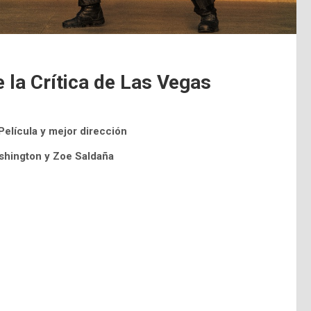
e la Crítica de Las Vegas
Película y mejor dirección
shington y Zoe Saldaña