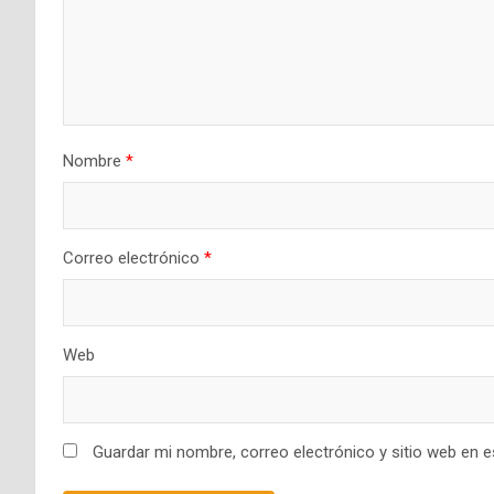
Nombre
*
Correo electrónico
*
Web
Guardar mi nombre, correo electrónico y sitio web en 