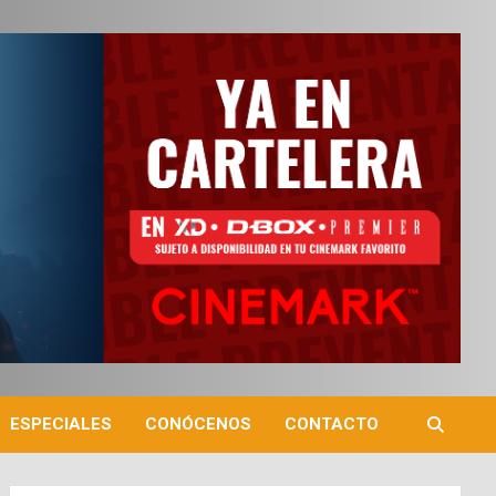
ESPECIALES
CONÓCENOS
CONTACTO