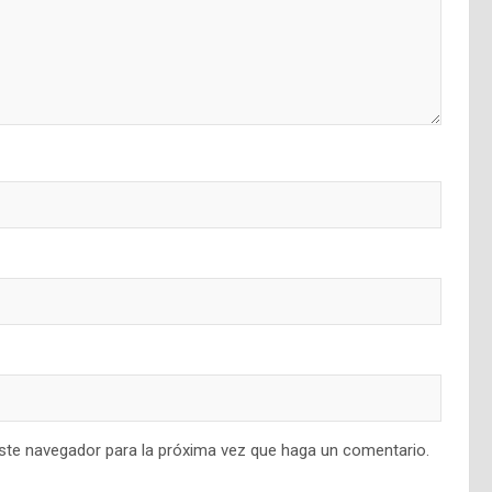
este navegador para la próxima vez que haga un comentario.