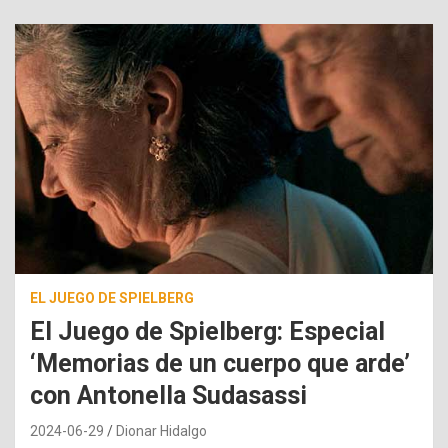
EL JUEGO DE SPIELBERG
El Juego de Spielberg: Especial
‘Memorias de un cuerpo que arde’
con Antonella Sudasassi
2024-06-29
Dionar Hidalgo