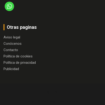
Otras paginas
Aviso legal
Conócenos
Contacto
Política de cookies
Política de privacidad
Publicidad
Copyright © 2026
Algo más que cine