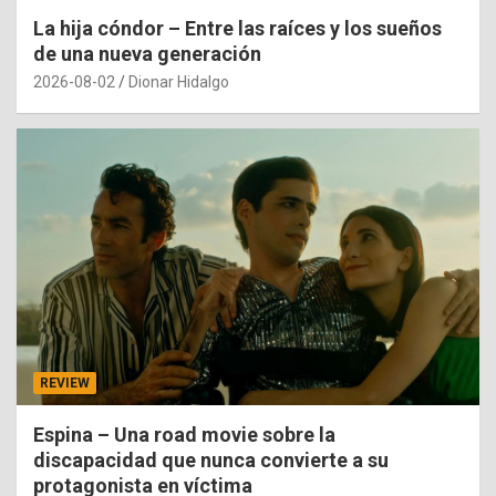
La hija cóndor – Entre las raíces y los sueños
de una nueva generación
2026-08-02
Dionar Hidalgo
REVIEW
Espina – Una road movie sobre la
discapacidad que nunca convierte a su
protagonista en víctima