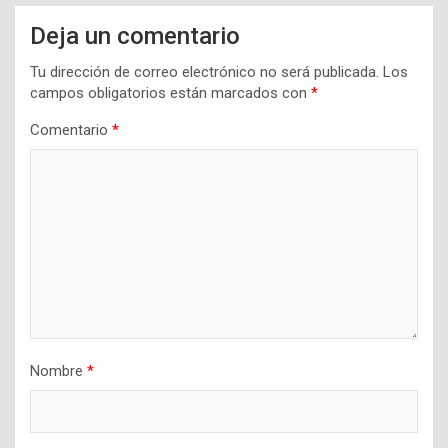
Deja un comentario
Tu dirección de correo electrónico no será publicada.
Los
campos obligatorios están marcados con
*
Comentario
*
Nombre
*