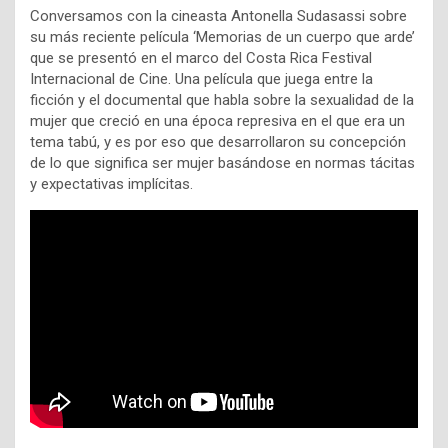
Conversamos con la cineasta Antonella Sudasassi sobre
su más reciente película ‘Memorias de un cuerpo que arde’
que se presentó en el marco del Costa Rica Festival
Internacional de Cine. Una película que juega entre la
ficción y el documental que habla sobre la sexualidad de la
mujer que creció en una época represiva en el que era un
tema tabú, y es por eso que desarrollaron su concepción
de lo que significa ser mujer basándose en normas tácitas
y expectativas implícitas.