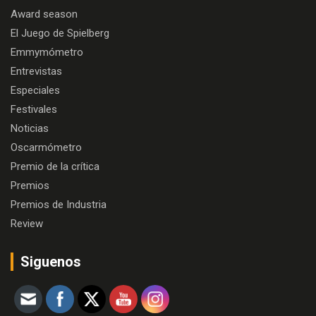
Award season
El Juego de Spielberg
Emmymómetro
Entrevistas
Especiales
Festivales
Noticias
Oscarmómetro
Premio de la crítica
Premios
Premios de Industria
Review
Siguenos