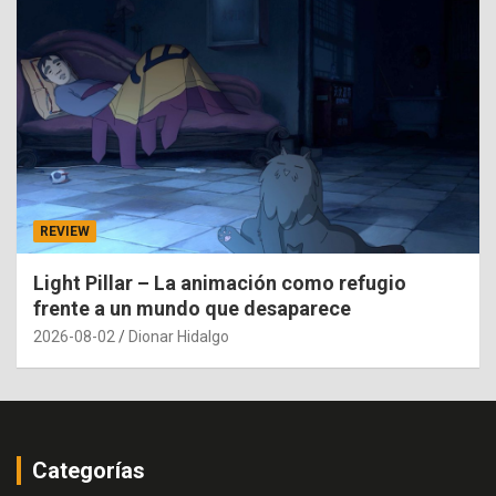
REVIEW
Light Pillar – La animación como refugio
frente a un mundo que desaparece
2026-08-02
Dionar Hidalgo
Categorías