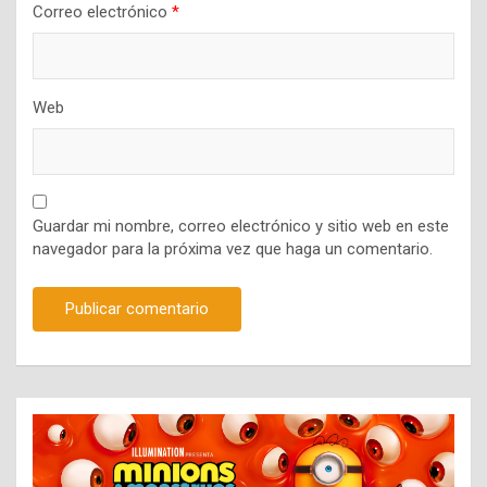
Correo electrónico
*
Web
Guardar mi nombre, correo electrónico y sitio web en este
navegador para la próxima vez que haga un comentario.