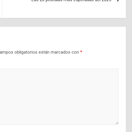
ampos obligatorios están marcados con
*