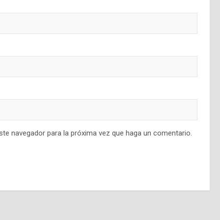
este navegador para la próxima vez que haga un comentario.