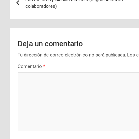
de
colaboradores)
entradas
Deja un comentario
Tu dirección de correo electrónico no será publicada.
Los c
Comentario
*