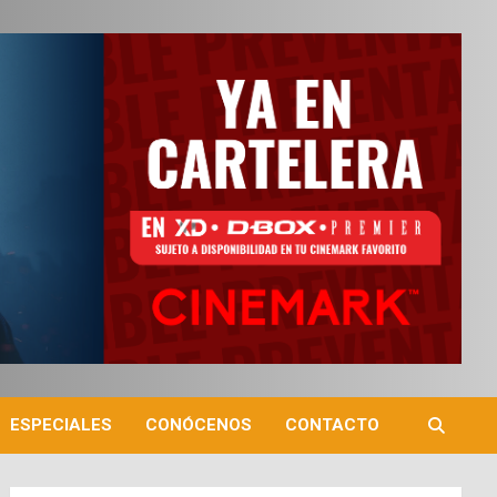
ESPECIALES
CONÓCENOS
CONTACTO