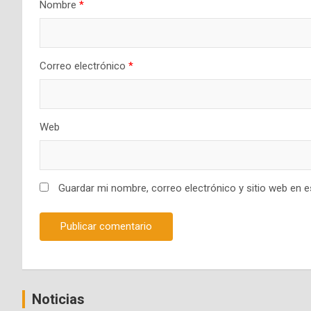
Nombre
*
Correo electrónico
*
Web
Guardar mi nombre, correo electrónico y sitio web en 
Noticias