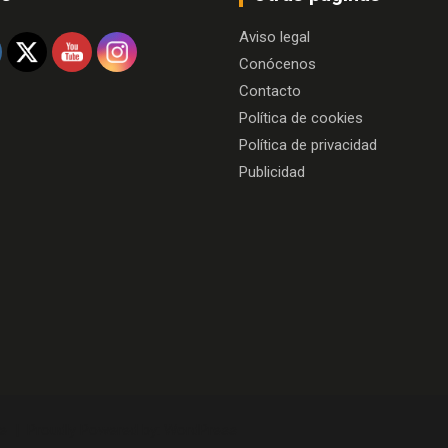
Aviso legal
Conócenos
Contacto
Política de cookies
Política de privacidad
Publicidad
e
Proudly Powered by:
WordPress