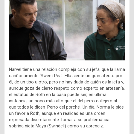
Narvel tiene una relación compleja con su jefa, que la llama
cariñosamente ‘Sweet Pea’. Ella siente un gran afecto por
él, de un tipo u otro, pero no hay duda de quién es la jefa y,
aunque goza de cierto respeto como experto en artesanía,
el estatus de Roth en la casa puede ser, en última
instancia, un poco más alto que el del perro callejero al
que todos le dicen ‘Perro del porche’. Un día, Norma le pide
un favor a Roth, aunque en realidad es una orden
expresada discretamente: tomar a su problemática
sobrina nieta Maya (Swindell) como su aprendiz.