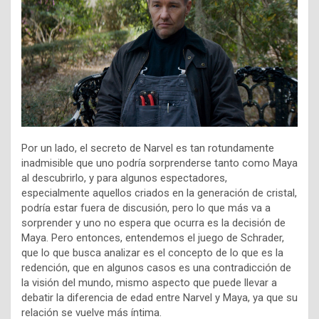
Por un lado, el secreto de Narvel es tan rotundamente
inadmisible que uno podría sorprenderse tanto como Maya
al descubrirlo, y para algunos espectadores,
especialmente aquellos criados en la generación de cristal,
podría estar fuera de discusión, pero lo que más va a
sorprender y uno no espera que ocurra es la decisión de
Maya. Pero entonces, entendemos el juego de Schrader,
que lo que busca analizar es el concepto de lo que es la
redención, que en algunos casos es una contradicción de
la visión del mundo, mismo aspecto que puede llevar a
debatir la diferencia de edad entre Narvel y Maya, ya que su
relación se vuelve más íntima.