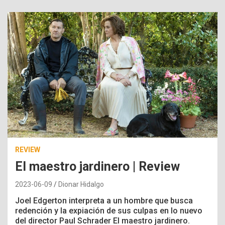
REVIEW
El maestro jardinero | Review
2023-06-09
Dionar Hidalgo
Joel Edgerton interpreta a un hombre que busca
redención y la expiación de sus culpas en lo nuevo
del director Paul Schrader El maestro jardinero.