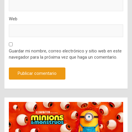
Web
Guardar mi nombre, correo electrónico y sitio web en este
navegador para la próxima vez que haga un comentario.