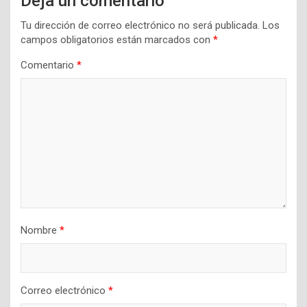
Deja un comentario
Tu dirección de correo electrónico no será publicada.
Los
campos obligatorios están marcados con
*
Comentario
*
Nombre
*
Correo electrónico
*