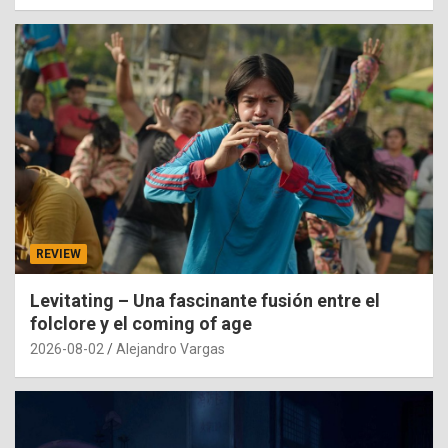
REVIEW
Levitating – Una fascinante fusión entre el
folclore y el coming of age
2026-08-02
Alejandro Vargas