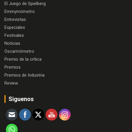
El Juego de Spielberg
Emmymómetro
Entrevistas
Especiales
Festivales
Noticias
Oscarmómetro
Premio de la crítica
Premios
Premios de Industria
Review
Siguenos