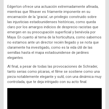
Edgerton ofrece una actuación extremadamente afinada,
mientras que Weaver es fríamente imponente en su
encarnación de la ‘gracia’; un privilegio construido sobre
las injusticias estadounidenses históricas, como queda
claro por los amargos indicios de desprecio racistas que
emergen en su preocupación superficial y benévola por
Maya. En cuanto al tema de la horticultura, como sabemos
no estamos ante un director recién llegado y se nota que
claramente ha investigado, como es la vida útil de las
semillas hasta el mapa estadounidense de jardines
elegantes.
Al final, a pesar de todas las provocaciones de Schrader,
tanto serias como pícaras, el filme se sostiene como una
pieza notablemente elegante y sutil, con una dinámica muy
controlada, que te deja intrigado con su acto final.