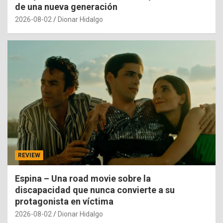
de una nueva generación
2026-08-02
Dionar Hidalgo
REVIEW
Espina – Una road movie sobre la
discapacidad que nunca convierte a su
protagonista en víctima
2026-08-02
Dionar Hidalgo