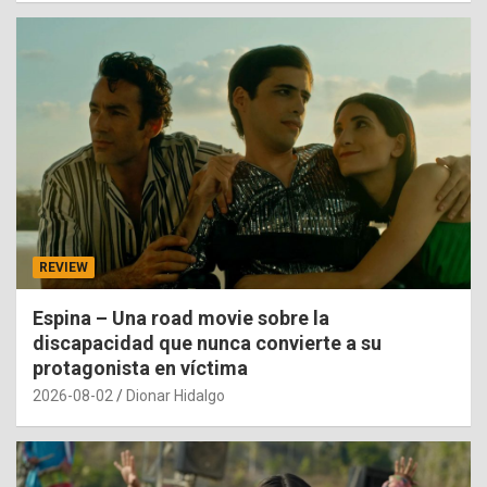
REVIEW
Espina – Una road movie sobre la
discapacidad que nunca convierte a su
protagonista en víctima
2026-08-02
Dionar Hidalgo