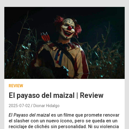
REVIEW
El payaso del maizal | Review
2025-07-02
Dionar Hidalgo
El Payaso del maizal
es un filme que promete renovar
el slasher con un nuevo ícono, pero se queda en un
reciclaje de clichés sin personalidad. Ni su violencia