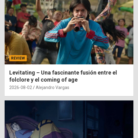
REVIEW
Levitating – Una fascinante fusión entre el
folclore y el coming of age
2026-08-02
Alejandro Vargas