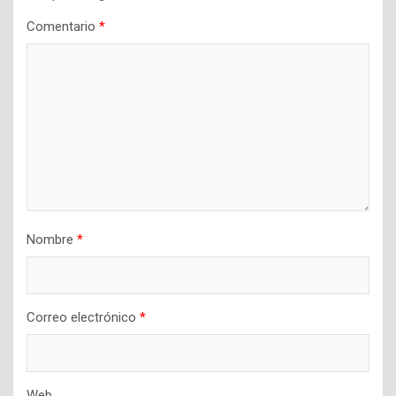
Comentario
*
Nombre
*
Correo electrónico
*
Web