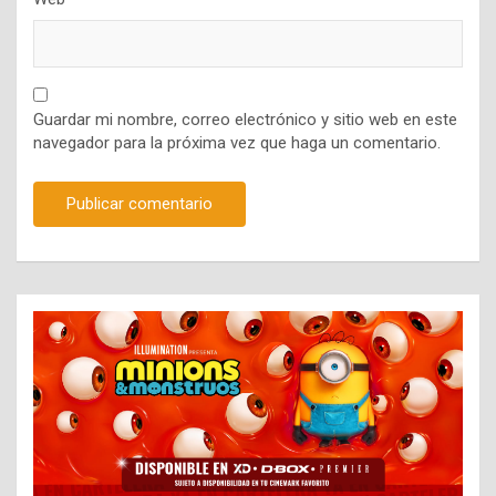
Guardar mi nombre, correo electrónico y sitio web en este
navegador para la próxima vez que haga un comentario.