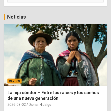
Noticias
REVIEW
La hija cóndor – Entre las raíces y los sueños
de una nueva generación
2026-08-02
Dionar Hidalgo