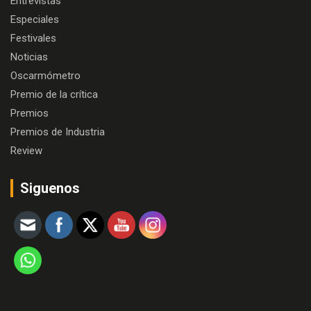
Entrevistas
Especiales
Festivales
Noticias
Oscarmómetro
Premio de la crítica
Premios
Premios de Industria
Review
Siguenos