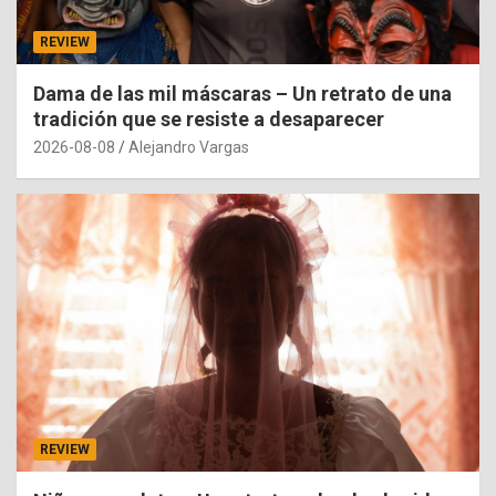
REVIEW
Dama de las mil máscaras – Un retrato de una
tradición que se resiste a desaparecer
2026-08-08
Alejandro Vargas
REVIEW