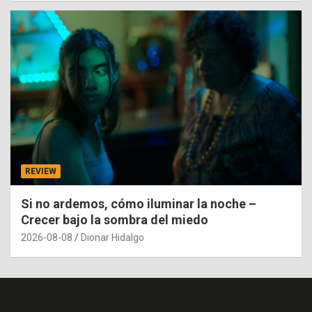
REVIEW
Si no ardemos, cómo iluminar la noche –
Crecer bajo la sombra del miedo
2026-08-08
Dionar Hidalgo