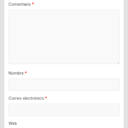
Comentario
*
Nombre
*
Correo electrónico
*
Web