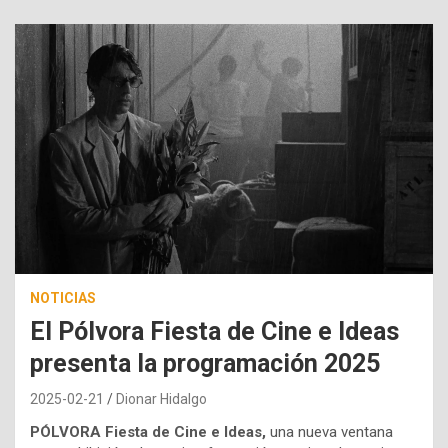
NOTICIAS
El Pólvora Fiesta de Cine e Ideas
presenta la programación 2025
2025-02-21
Dionar Hidalgo
PÓLVORA Fiesta de Cine e Ideas,
una nueva ventana