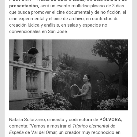
presentación,
será un evento
multidisciplinario de 3 días
que busca promover el cine documental y de no ficción, el
cine
experimental y el cine de archivo, en contextos de
creación lúdica y análisis, en salas y espacios no
convencionales en San José.
Natalia Solórzano, cineasta y codirectora de
PÓLVORA
,
comenta: “Vamos a mostrar el
Tríptico
elemental de
España
de Val del Omar, un creador muy reconocido en