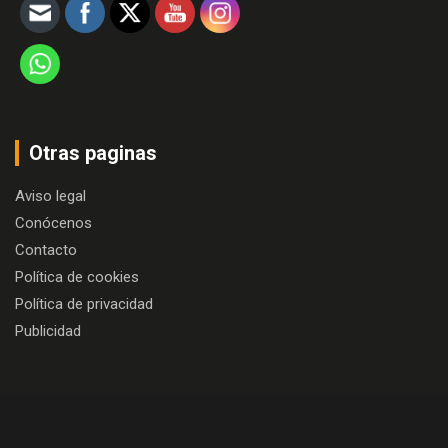
Otras paginas
Aviso legal
Conócenos
Contacto
Política de cookies
Política de privacidad
Publicidad