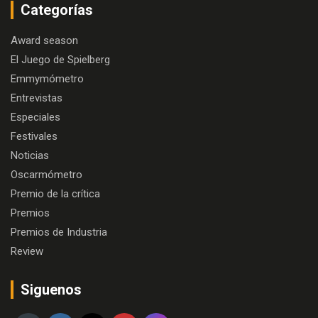
Categorías
Award season
El Juego de Spielberg
Emmymómetro
Entrevistas
Especiales
Festivales
Noticias
Oscarmómetro
Premio de la crítica
Premios
Premios de Industria
Review
Siguenos