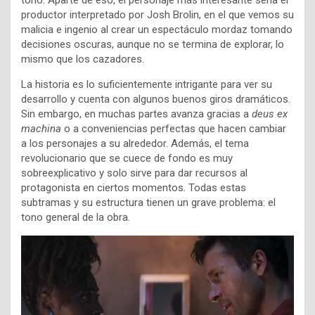
productor interpretado por Josh Brolin, en el que vemos su
malicia e ingenio al crear un espectáculo mordaz tomando
decisiones oscuras, aunque no se termina de explorar, lo
mismo que los cazadores.
La historia es lo suficientemente intrigante para ver su
desarrollo y cuenta con algunos buenos giros dramáticos.
Sin embargo, en muchas partes avanza gracias a
deus ex
machina
o a conveniencias perfectas que hacen cambiar
a los personajes a su alrededor. Además, el tema
revolucionario que se cuece de fondo es muy
sobreexplicativo y solo sirve para dar recursos al
protagonista en ciertos momentos. Todas estas
subtramas y su estructura tienen un grave problema: el
tono general de la obra.