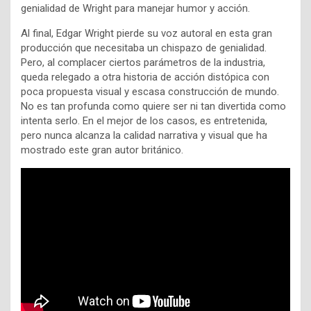
genialidad de Wright para manejar humor y acción.
Al final, Edgar Wright pierde su voz autoral en esta gran
producción que necesitaba un chispazo de genialidad.
Pero, al complacer ciertos parámetros de la industria,
queda relegado a otra historia de acción distópica con
poca propuesta visual y escasa construcción de mundo.
No es tan profunda como quiere ser ni tan divertida como
intenta serlo. En el mejor de los casos, es entretenida,
pero nunca alcanza la calidad narrativa y visual que ha
mostrado este gran autor británico.