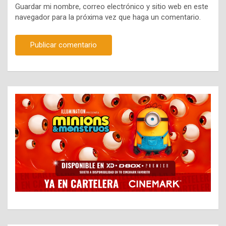
Guardar mi nombre, correo electrónico y sitio web en este
navegador para la próxima vez que haga un comentario.