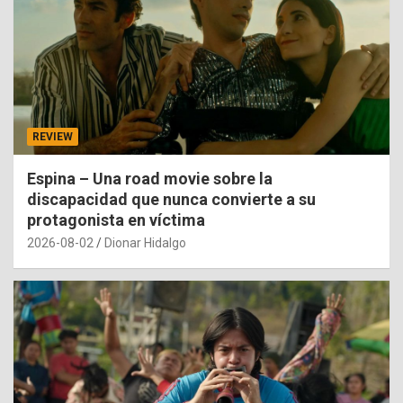
REVIEW
Espina – Una road movie sobre la
discapacidad que nunca convierte a su
protagonista en víctima
2026-08-02
Dionar Hidalgo