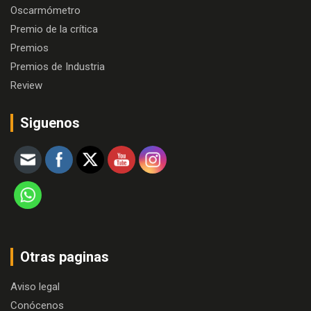
Oscarmómetro
Premio de la crítica
Premios
Premios de Industria
Review
Siguenos
Otras paginas
Aviso legal
Conócenos