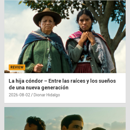
REVIEW
La hija cóndor – Entre las raíces y los sueños
de una nueva generación
2026-08-02
Dionar Hidalgo