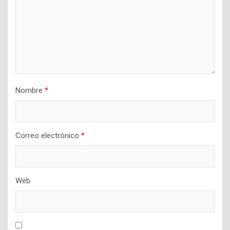
Nombre
*
Correo electrónico
*
Web