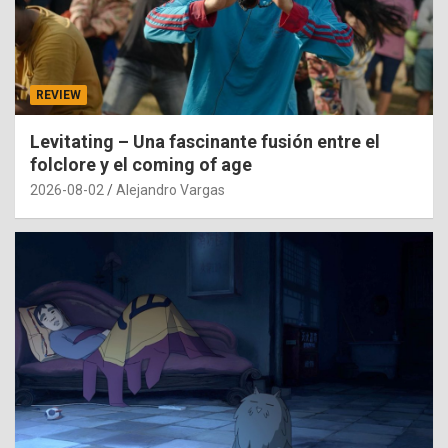
REVIEW
Levitating – Una fascinante fusión entre el
folclore y el coming of age
2026-08-02
Alejandro Vargas