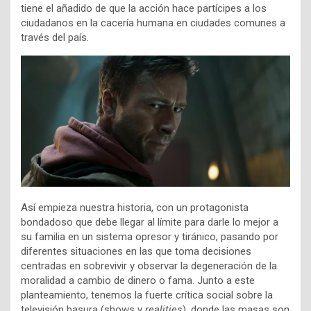
tiene el añadido de que la acción hace partícipes a los
ciudadanos en la cacería humana en ciudades comunes a
través del país.
Así empieza nuestra historia, con un protagonista
bondadoso que debe llegar al límite para darle lo mejor a
su familia en un sistema opresor y tiránico, pasando por
diferentes situaciones en las que toma decisiones
centradas en sobrevivir y observar la degeneración de la
moralidad a cambio de dinero o fama. Junto a este
planteamiento, tenemos la fuerte crítica social sobre la
televisión basura (shows y
realities
), donde las masas son