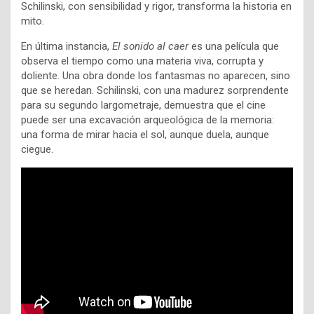
Schilinski, con sensibilidad y rigor, transforma la historia en
mito.
En última instancia,
El sonido al caer
es una película que
observa el tiempo como una materia viva, corrupta y
doliente. Una obra donde los fantasmas no aparecen, sino
que se heredan. Schilinski, con una madurez sorprendente
para su segundo largometraje, demuestra que el cine
puede ser una excavación arqueológica de la memoria:
una forma de mirar hacia el sol, aunque duela, aunque
ciegue.