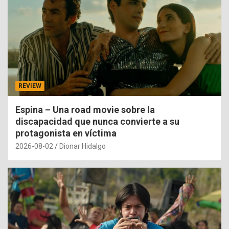
REVIEW
Espina – Una road movie sobre la
discapacidad que nunca convierte a su
protagonista en víctima
2026-08-02
Dionar Hidalgo