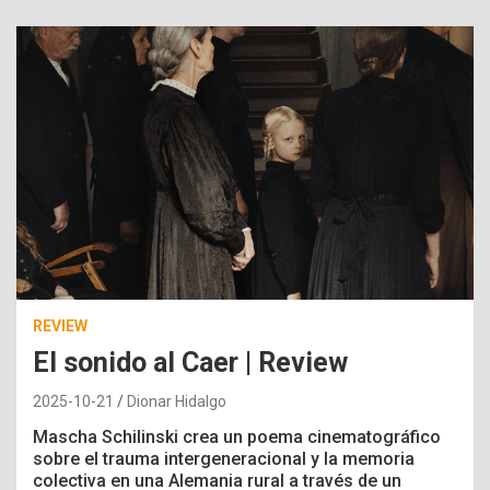
REVIEW
El sonido al Caer | Review
2025-10-21
Dionar Hidalgo
Mascha Schilinski crea un poema cinematográfico
sobre el trauma intergeneracional y la memoria
colectiva en una Alemania rural a través de un