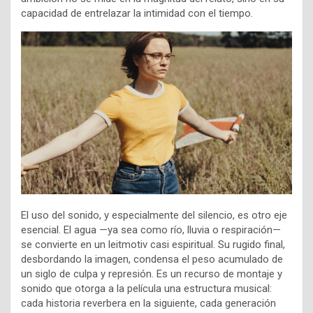
capacidad de entrelazar la intimidad con el tiempo.
El uso del sonido, y especialmente del silencio, es otro eje
esencial. El agua —ya sea como río, lluvia o respiración—
se convierte en un leitmotiv casi espiritual. Su rugido final,
desbordando la imagen, condensa el peso acumulado de
un siglo de culpa y represión. Es un recurso de montaje y
sonido que otorga a la película una estructura musical:
cada historia reverbera en la siguiente, cada generación