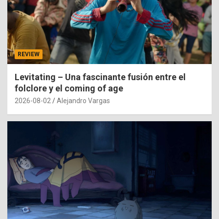
REVIEW
Levitating – Una fascinante fusión entre el
folclore y el coming of age
2026-08-02
Alejandro Vargas