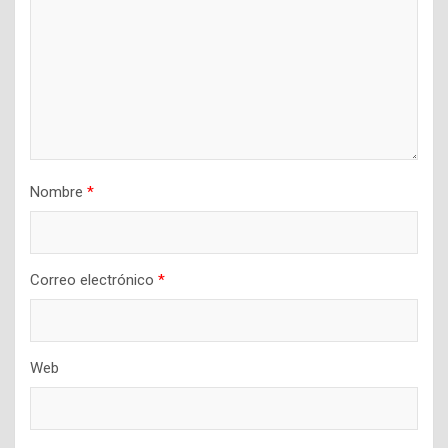
Nombre
*
Correo electrónico
*
Web