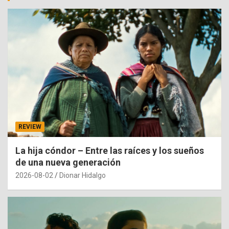
REVIEW
La hija cóndor – Entre las raíces y los sueños
de una nueva generación
2026-08-02
Dionar Hidalgo