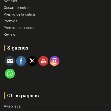
Noticias
Oscarmómetro
Premio de la crítica
Premios
Premios de Industria
Review
Siguenos
Otras paginas
Aviso legal