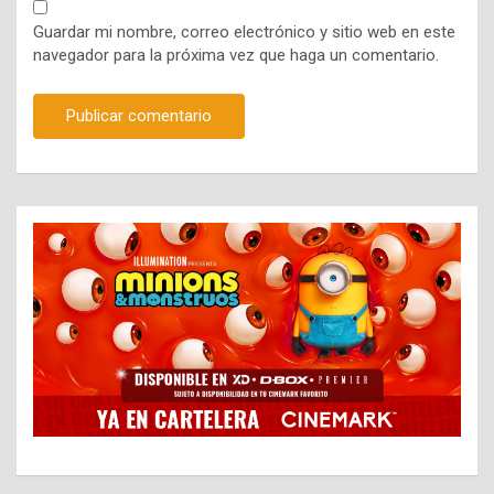
Guardar mi nombre, correo electrónico y sitio web en este
navegador para la próxima vez que haga un comentario.