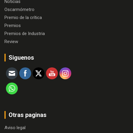
Noticias
Oscarmómetro
Premio de la crítica
Premios
Premios de Industria
Review
Siguenos
Otras paginas
Aviso legal