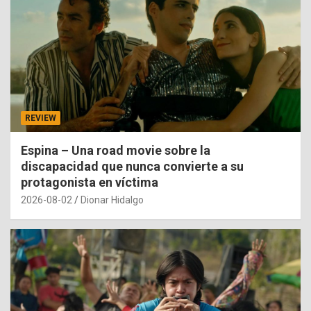
REVIEW
Espina – Una road movie sobre la
discapacidad que nunca convierte a su
protagonista en víctima
2026-08-02
Dionar Hidalgo