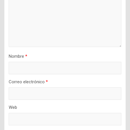
Nombre
*
Correo electrónico
*
Web