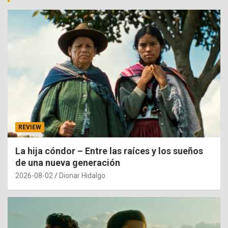
REVIEW
La hija cóndor – Entre las raíces y los sueños
de una nueva generación
2026-08-02
Dionar Hidalgo