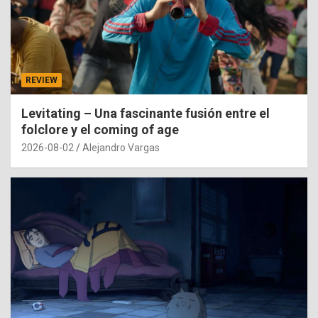
REVIEW
Levitating – Una fascinante fusión entre el
folclore y el coming of age
2026-08-02
Alejandro Vargas