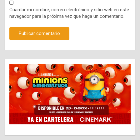
Guardar mi nombre, correo electrónico y sitio web en este
navegador para la próxima vez que haga un comentario.